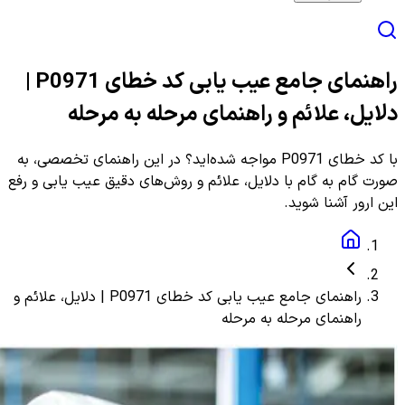
راهنمای جامع عیب یابی کد خطای P0971 |
دلایل، علائم و راهنمای مرحله به مرحله
با کد خطای P0971 مواجه شده‌اید؟ در این راهنمای تخصصی، به
صورت گام به گام با دلایل، علائم و روش‌های دقیق عیب یابی و رفع
این ارور آشنا شوید.
راهنمای جامع عیب یابی کد خطای P0971 | دلایل، علائم و
راهنمای مرحله به مرحله