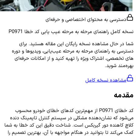
دسترسی به محتوای اختصاصی و حرفه‌ای
نسخه کامل
راهنمای مرحله به مرحله عیب یابی کد خطا P0971
شما در حال مشاهده نسخه رایگان این مقاله هستید. برای
دسترسی به راهنمای مرحله به مرحله عیب‌یابی، ویدیوها و دوره
های تخصصی، اشتراک ویژه را تهیه کنید و از امکانات حرفه‌ای
بهره‌مند شوید.
مشاهده نسخه کامل
مقدمه
کد خطای P0971 از مهم‌ترین کدهای خطای خودرو محسوب
می‌شود که نشان‌دهنده مشکلی در سیستم کنترل تایمینگ دنده
کلاچ کاهنده دور گیربکس است. شناخت دقیق این کد خطا به شما
کمک می‌کند تا بتوانید در هنگام مواجهه با آن، بهترین تصمیم را