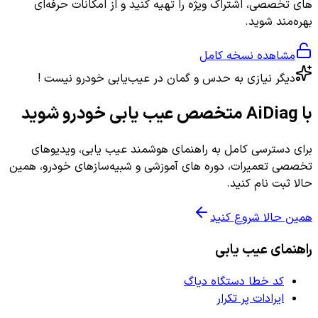
های تخصصی، اشتراک ویژه را تهیه کنید و از امکانات حرفه‌ای
بهره‌مند شوید.
مشاهده نسخه کامل
دیگر نیازی به حدس و گمان در عیب‌یابی خودرو نیست !
با AiDiag متخصص عیب یابی خودرو شوید
برای دسترسی کامل به راهنمای هوشمند عیب یابی، ویدیوهای
تخصصی تعمیرات، دوره های آموزشی و شبیه‌سازهای خودرو، همین
حالا ثبت نام کنید.
همین حالا شروع کنید
راهنمای عیب یابی
کد خطا دستگاه دیاگ
ایرادات پر تکرار