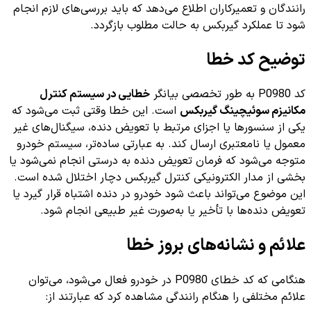
رانندگان و تعمیرکاران اطلاع می‌دهد که باید بررسی‌های لازم انجام
شود تا عملکرد گیربکس به حالت مطلوب بازگردد.
توضیح کد خطا
کد P0980 به طور تخصصی بیانگر
خطایی در سیستم کنترل
مکانیزم سوئیچینگ گیربکس
است. این خطا وقتی ثبت می‌شود که
یکی از سنسورها یا اجزای مرتبط با تعویض دنده، سیگنال‌های غیر
معمول یا نامعتبری ارسال کند. به عبارتی ساده‌تر، سیستم خودرو
متوجه می‌شود که فرمان تعویض دنده به درستی انجام نمی‌شود یا
بخشی از مدار الکترونیکی کنترل گیربکس دچار اختلال شده است.
این موضوع می‌تواند باعث شود خودرو در دنده اشتباه قرار گیرد یا
تعویض دنده‌ها با تأخیر یا به‌صورت غیر طبیعی انجام شود.
علائم و نشانه‌های بروز خطا
هنگامی که کد خطای P0980 در خودرو فعال می‌شود، می‌توان
علائم مختلفی را هنگام رانندگی مشاهده کرد که عبارتند از: