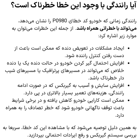
آیا رانندگی با وجود این خطا خطرناک است؟
رانندگی زمانی که خودرو کد خطای P0980 را نشان می‌دهد،
می‌تواند با خطراتی همراه باشد
. از جمله این خطرات می‌توان به
موارد زیر اشاره کرد:
ایجاد مشکلات در تعویض دنده که ممکن است باعث از
دست رفتن کنترل راننده شود.
افزایش احتمال گیر کردن خودرو در حالت دنده یک یا دنده
خلاص که می‌تواند در مسیرهای پرترافیک یا مسیرهای شیب
دار خطرناک باشد.
افزایش سایش و آسیب به گیربکس که در صورت ادامه
رانندگی، هزینه‌های تعمیر بسیار بالاتری در پی دارد.
ممکن است کارایی خودرو کاهش یافته و در برخی شرایط
باعث توقف ناگهانی خودرو شود که خطر تصادف را به همراه
دارد.
به همین دلیل توصیه می‌شود که با مشاهده این کد خطا، سریعا به
بررسی سیستم گیربکس و رفع ایرادات احتمالی بپردازید.