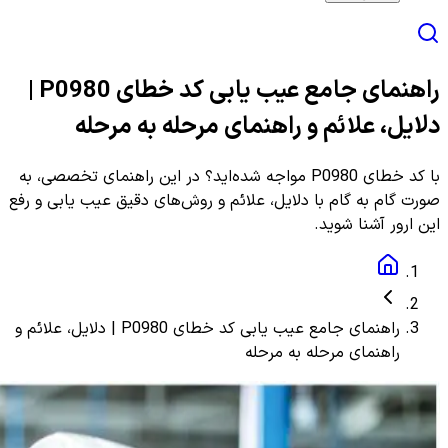
راهنمای جامع عیب یابی کد خطای P0980 |
دلایل، علائم و راهنمای مرحله به مرحله
با کد خطای P0980 مواجه شده‌اید؟ در این راهنمای تخصصی، به
صورت گام به گام با دلایل، علائم و روش‌های دقیق عیب یابی و رفع
این ارور آشنا شوید.
راهنمای جامع عیب یابی کد خطای P0980 | دلایل، علائم و
راهنمای مرحله به مرحله