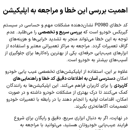
اهمیت بررسی این خطا و مراجعه به اپلیکیشن
کد خطای P0980 نشان‌دهنده مشکلات مهم و حساسی در سیستم
گیربکس خودرو است که
بررسی سریع و تخصصی
را می‌طلبد. عدم
توجه به این خطا می‌تواند منجر به تشدید خرابی‌ها و هزینه‌های
گزاف تعمیرات گردد. مراجعه به مراکز تعمیراتی معتبر و استفاده از
ابزارهای عیب‌یابی حرفه‌ای، یکی از بهترین راه‌کارها برای جلوگیری از
آسیب‌های بیشتر به خودرو است.
علاوه بر این، استفاده از اپلیکیشن‌های تخصصی عیب یابی خودرو
امکان
دسترسی آسان به اطلاعات دقیق کد خطا و راهنمایی‌های
کاربردی
را برای کاربران فراهم می‌کند. این اپلیکیشن‌ها به رانندگان
کمک می‌کنند تا درک بهتری از مشکلات خودرو داشته و در صورت
امکان، اقدامات اولیه را انجام دهند یا در رابطه با تعمیرات خودرو
تصمیمات آگاهانه‌تری بگیرند.
در نهایت، اگر به دنبال ابزاری سریع، دقیق و رایگان برای شروع
فرایند عیب‌یابی خودروتان هستید، می‌توانید با مراجعه به