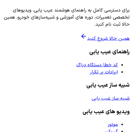
برای دسترسی کامل به راهنمای هوشمند عیب یابی، ویدیوهای
تخصصی تعمیرات، دوره های آموزشی و شبیه‌سازهای خودرو، همین
حالا ثبت نام کنید.
همین حالا شروع کنید
راهنمای عیب یابی
کد خطا دستگاه دیاگ
ایرادات پر تکرار
شبیه ساز عیب یابی
شبیه ساز عیب یابی
ویدیو های عیب یابی
موتور
گیربکس