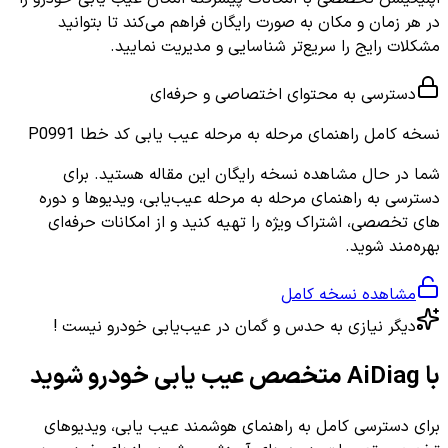
در هر زمان و مکان به صورت رایگان فراهم می‌کند تا بتوانید
مشکلات رایج را سریع‌تر شناسایی و مدیریت نمایید.
دسترسی به محتوای اختصاصی و حرفه‌ای
نسخه کامل
راهنمای مرحله به مرحله عیب یابی کد خطا P0991
شما در حال مشاهده نسخه رایگان این مقاله هستید. برای
دسترسی به راهنمای مرحله به مرحله عیب‌یابی، ویدیوها و دوره
های تخصصی، اشتراک ویژه را تهیه کنید و از امکانات حرفه‌ای
بهره‌مند شوید.
مشاهده نسخه کامل
دیگر نیازی به حدس و گمان در عیب‌یابی خودرو نیست !
با AiDiag متخصص عیب یابی خودرو شوید
برای دسترسی کامل به راهنمای هوشمند عیب یابی، ویدیوهای