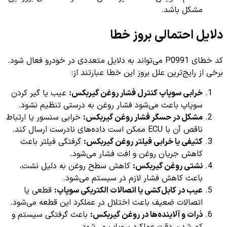
مشکل باشد.
دلایل احتمالی بروز خطا
کد خطای P0991 می‌تواند به دلایل متعددی در خودرو فعال شود.
برخی از رایج‌ترین علل بروز این خطا عبارتند از:
خرابی سوپاپ کنترل فشار روغن گیربکس:
عیب یا گیر کردن
سوپاپ باعث می‌شود فشار روغن به درستی تنظیم نشود.
مشکل در حسگر فشار روغن گیربکس:
خرابی سنسور یا ارتباط
ناقص آن با ECU ممکن است داده‌های نادرست ارسال کند.
کثیفی یا خرابی فیلتر روغن گیربکس:
گرفتگی فیلتر باعث
کاهش جریان روغن و افت فشار می‌شود.
نشتی روغن گیربکس:
کاهش سطح روغن به دلیل نشت،
باعث کاهش فشار لازم در سیستم می‌شود.
عیب در کابل‌کشی یا اتصالات الکتریکی سوپاپ:
قطعی یا
اتصالات ضعیف باعث اختلال در عملکرد این قطعه می‌شود.
ذرات و آلاینده‌ها در روغن گیربکس:
باعث گرفتگی سیستم و