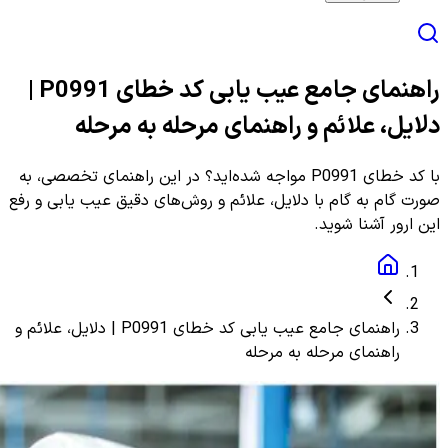
راهنمای جامع عیب یابی کد خطای P0991 |
دلایل، علائم و راهنمای مرحله به مرحله
با کد خطای P0991 مواجه شده‌اید؟ در این راهنمای تخصصی، به
صورت گام به گام با دلایل، علائم و روش‌های دقیق عیب یابی و رفع
این ارور آشنا شوید.
راهنمای جامع عیب یابی کد خطای P0991 | دلایل، علائم و
راهنمای مرحله به مرحله