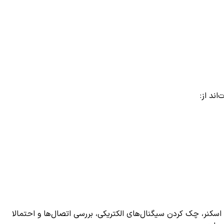
 اسکنر، چک کردن سیگنال‌های الکتریکی، بررسی اتصال‌ها و احتمالا