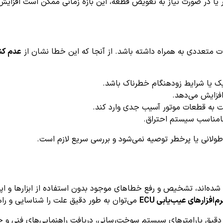
 متعددی به همراه داشته باشد. از آنجا که این خطا نشان از
عدم کن
یک یا شرایط زودهنگام خطرناک باشد.
فزایش می‌دهد.
به قطعات موتور آسیب جدی وارد کند.
نامناسب سیستم احتراق.
طولانی یا پرخطر توصیه نمی‌شود و بررسی سریع لازم است.
ز شده‌اند، تشخیص و رفع خطاهای موجود بدون استفاده از ابزارها و
افزارهای عیب‌یابی ECU
می‌توان به طور دقیق علت را شناسایی و راه
ق پارامترهای سیستم سوخت‌رسانی، دریافت راهنمایی‌های فنی و حفظ 