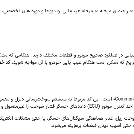
اهنمای مرحله به مرحله عیب‌یابی، ویدیوها و دوره های تخصصی، اشترا
اتی در عملکرد صحیح موتور و قطعات مختلف دارند. هنگامی که مشکل
ی رایج که ممکن است هنگام عیب یابی خودرو با آن مواجه شوید،
کد خطای
 خارج از محدوده انتظار تشخیص دهد.
سوخت ریل، عدم هماهنگی سیگنال‌های حسگر، یا حتی مشکلات الکتریکی
و حتی آسیب دیدن قطعات پرهزینه می‌شود.