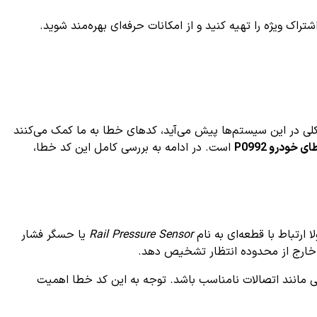
ک ویژه را تهیه کنید و از امکانات حرفه‌ای بهره‌مند شوید.
ی در این سیستم‌ها پیش می‌آید، کدهای خطا به ما کمک می‌کنند
 خودرو P0992
است. در ادامه به بررسی کامل این کد خطا،
Rail Pressure Sensor
یا حسگر فشار
 مانند اتصالات نامناسب باشد. توجه به این کد خطا اهمیت