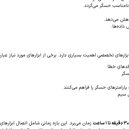
نامناسب حسگر می‌گردد.
اهش می‌دهد.
داده‌ها.
کدهای خطا
سگر
ارامترهای حسگر را فراهم می‌کنند
ل سیم
۳۰ دقیقه تا ۱ ساعت
زمان می‌برد. این بازه زمانی شامل اتصال ابزارهای