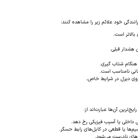
 بالاتر است.
 هشدار قبلی.
هنگام شتاب گیری.
نی نامناسب است.
ی دیزل در شرایط خاص.
داخلی یا آسیب فیزیکی رخ دهد.
‌ها یا قطعی در کابل‌های رابط حسگر.
‌های نادرست می‌شود.