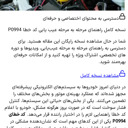
دسترسی به محتوای اختصاصی و حرفه‌ای
نسخه کامل
راهنمای مرحله به مرحله عیب یابی کد خطا P0994
شما در حال مشاهده نسخه رایگان این مقاله هستید. برای
دسترسی به راهنمای مرحله به مرحله عیب‌یابی، ویدیوها و دوره
های تخصصی، اشتراک ویژه را تهیه کنید و از امکانات حرفه‌ای
بهره‌مند شوید.
مشاهده نسخه کامل
در دنیای امروز خودروها به سیستم‌های الکترونیکی پیشرفته‌ای
مجهز شده‌اند که عملکرد بهینه‌ی موتور و بخش‌های مختلف را
تضمین می‌کنند. یکی از بخش‌های حیاتی این سیستم‌ها، کنترل
فشار سوخت است که در صورت بروز هرگونه مشکل، خودرو با اعلام
کد خطا راهنمایی لازم را در اختیار راننده قرار می‌دهد.
کد خطای
P0994
یکی از این کدهای مهم است که نشان‌دهنده مشکلی در