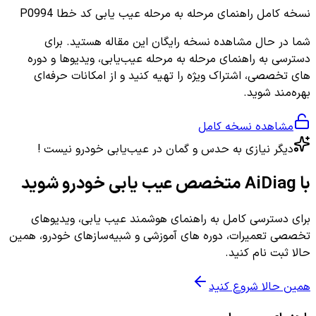
نسخه کامل
راهنمای مرحله به مرحله عیب یابی کد خطا P0994
شما در حال مشاهده نسخه رایگان این مقاله هستید. برای
دسترسی به راهنمای مرحله به مرحله عیب‌یابی، ویدیوها و دوره
های تخصصی، اشتراک ویژه را تهیه کنید و از امکانات حرفه‌ای
بهره‌مند شوید.
مشاهده نسخه کامل
دیگر نیازی به حدس و گمان در عیب‌یابی خودرو نیست !
با AiDiag متخصص عیب یابی خودرو شوید
برای دسترسی کامل به راهنمای هوشمند عیب یابی، ویدیوهای
تخصصی تعمیرات، دوره های آموزشی و شبیه‌سازهای خودرو، همین
حالا ثبت نام کنید.
همین حالا شروع کنید