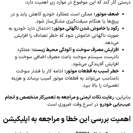
درستی کار کند که این موضوع در موارد زیر اهمیت دارد:
ضعف موتور:
ممکن است عملکرد خودرو کاهش یابد و در
پیچ‌ها یا هنگام سبقت‌گیری مشکل‌ساز شود.
رکود یا خاموش شدن ناگهانی موتور:
احتمال دارد خودرو به
صورت ناگهانی خاموش شود که خطر تصادف را افزایش
می‌دهد.
افزایش مصرف سوخت و آلودگی محیط زیست:
عملکرد
نادرست سیستم سوخت باعث مصرف اضافی سوخت و
افزایش آلایندگی می‌شود.
خطر آسیب به قطعات موتور:
ادامه کار با فشار سوخت
نامناسب می‌تواند به قطعات موتور آسیب برساند و هزینه
تعمیرات را بالا ببرد.
بنابراین،
رعایت نکات ایمنی و مراجعه به تعمیرکار متخصص و انجام
عیب‌یابی خودرو
در اسرع وقت ضروری است.
اهمیت بررسی این خطا و مراجعه به اپلیکیشن