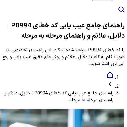
راهنمای جامع عیب یابی کد خطای P0994 |
دلایل، علائم و راهنمای مرحله به مرحله
با کد خطای P0994 مواجه شده‌اید؟ در این راهنمای تخصصی، به
صورت گام به گام با دلایل، علائم و روش‌های دقیق عیب یابی و رفع
این ارور آشنا شوید.
راهنمای جامع عیب یابی کد خطای P0994 | دلایل، علائم و
راهنمای مرحله به مرحله