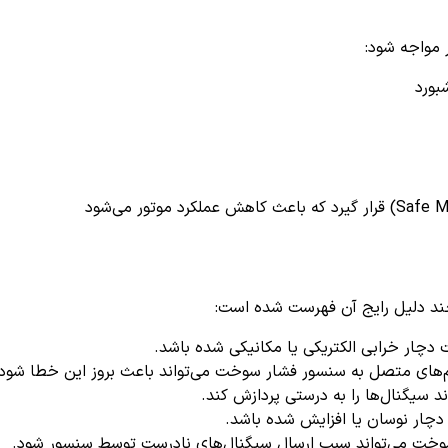
بورد
ار خرابی الکتریکی یا مکانیکی شده باشد.
های متصل به سنسور فشار سوخت می‌تواند باعث بروز این خطا شود.
ار نوسان یا افزایش شده باشد.
خت می‌تواند سبب ارسال سیگنال‌های نادرست توسط سنسور شود.