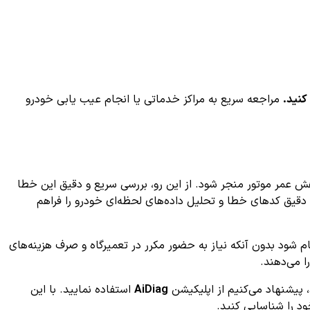
کنید.
مراجعه سریع به مراکز خدماتی یا انجام عیب یابی خودرو
کاهش عمر موتور منجر شود. از این رو، بررسی سریع و دقیق این خطا
 دقیق کدهای خطا و تحلیل‌ داده‌های لحظه‌ای خودرو را فراهم
م شود بدون آنکه نیاز به حضور مکرر در تعمیرگاه و صرف هزینه‌های
ا می‌دهند.
AiDiag
استفاده نمایید. با این
ود را شناسایی کنید.