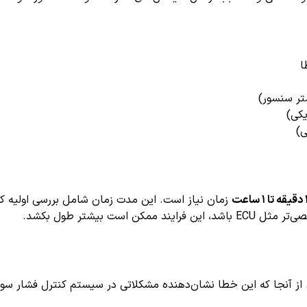
تر سنسور)
یکی)
ی)
زمان نیاز است. این مدت زمان شامل بررسی اولیه ک
 بیشتر طول بکشد.
ند با مخاطراتی همراه باشد. از آنجا که این خطا نشان‌دهنده مشکلاتی در سیستم