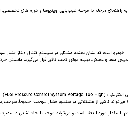
اهنمای مرحله به مرحله عیب‌یابی، ویدیوها و دوره های تخصصی، اشترا
یریت موتور خودرو است که نشان‌دهنده مشکلی در سیستم کنترل ولتاژ فشا
ت را غیرعادی تشخیص دهد و عملکرد بهینه موتور تحت تاثیر قرار می‌گیرد. دا
می‌تواند ناشی از مشکلاتی در سنسور فشار سوخت، خطوط سوخت‌رسانی
 با مقدار مورد انتظار است و می‌تواند موجب ایجاد نشتی در مصرف 