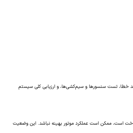
د خطا، تست سنسورها و سیم‌کشی‌ها، و ارزیابی کلی سیستم
 کنترل فشار سوخت است، ممکن است عملکرد موتور بهینه نباشد. این وضعیت