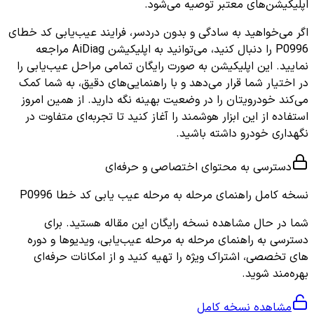
اپلیکیشن‌های معتبر توصیه می‌شود.
اگر می‌خواهید به سادگی و بدون دردسر، فرایند عیب‌یابی کد خطای
P0996 را دنبال کنید، می‌توانید به اپلیکیشن AiDiag مراجعه
نمایید. این اپلیکیشن به صورت رایگان تمامی مراحل عیب‌یابی را
در اختیار شما قرار می‌دهد و با راهنمایی‌های دقیق، به شما کمک
می‌کند خودرویتان را در وضعیت بهینه نگه دارید. از همین امروز
استفاده از این ابزار هوشمند را آغاز کنید تا تجربه‌ای متفاوت در
نگهداری خودرو داشته باشید.
دسترسی به محتوای اختصاصی و حرفه‌ای
نسخه کامل
راهنمای مرحله به مرحله عیب یابی کد خطا P0996
شما در حال مشاهده نسخه رایگان این مقاله هستید. برای
دسترسی به راهنمای مرحله به مرحله عیب‌یابی، ویدیوها و دوره
های تخصصی، اشتراک ویژه را تهیه کنید و از امکانات حرفه‌ای
بهره‌مند شوید.
مشاهده نسخه کامل