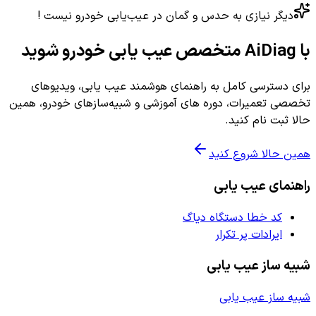
دیگر نیازی به حدس و گمان در عیب‌یابی خودرو نیست !
با AiDiag متخصص عیب یابی خودرو شوید
برای دسترسی کامل به راهنمای هوشمند عیب یابی، ویدیوهای
تخصصی تعمیرات، دوره های آموزشی و شبیه‌سازهای خودرو، همین
حالا ثبت نام کنید.
همین حالا شروع کنید
راهنمای عیب یابی
کد خطا دستگاه دیاگ
ایرادات پر تکرار
شبیه ساز عیب یابی
شبیه ساز عیب یابی