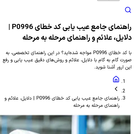
راهنمای جامع عیب یابی کد خطای P0996 |
دلایل، علائم و راهنمای مرحله به مرحله
با کد خطای P0996 مواجه شده‌اید؟ در این راهنمای تخصصی، به
صورت گام به گام با دلایل، علائم و روش‌های دقیق عیب یابی و رفع
این ارور آشنا شوید.
راهنمای جامع عیب یابی کد خطای P0996 | دلایل، علائم و
راهنمای مرحله به مرحله