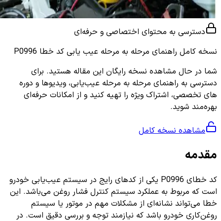
دسترسی به محتوای اختصاصی و حرفه‌ای
نسخه کامل
راهنمای مرحله به مرحله عیب یابی کد خطا P0996
شما در حال مشاهده نسخه رایگان این مقاله هستید. برای
دسترسی به راهنمای مرحله به مرحله عیب‌یابی، ویدیوها و دوره
های تخصصی، اشتراک ویژه را تهیه کنید و از امکانات حرفه‌ای
بهره‌مند شوید.
مشاهده نسخه کامل
مقدمه
کد خطای P0996 یکی از کدهای رایج در سیستم عیب‌یابی خودرو
است که مربوط به عملکرد سیستم کنترل فشار روغن می‌باشد. این
خطا می‌تواند نشانه‌ای از مشکلات مهم در موتور یا سیستم
روغن‌کاری خودرو باشد که نیازمند توجه و بررسی دقیق است. در