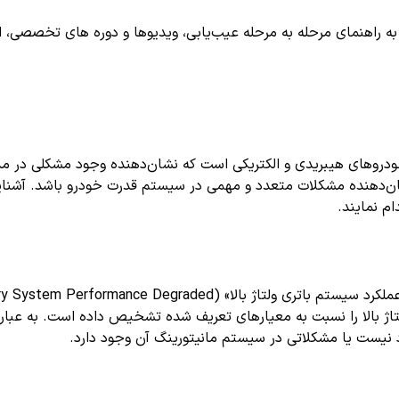
اهنمای مرحله به مرحله عیب‌یابی، ویدیوها و دوره های تخصصی، اشترا
م‌های خودروهای هیبریدی و الکتریکی است که نشان‌دهنده وجود مشکلی در م
ن‌دهنده مشکلات متعدد و مهمی در سیستم قدرت خودرو باشد. آشنایی با
م نمایند.
لکرد باتری ولتاژ بالا را نسبت به معیارهای تعریف شده تشخیص داده است. به 
خود نیست یا مشکلاتی در سیستم مانیتورینگ آن وجود دارد.