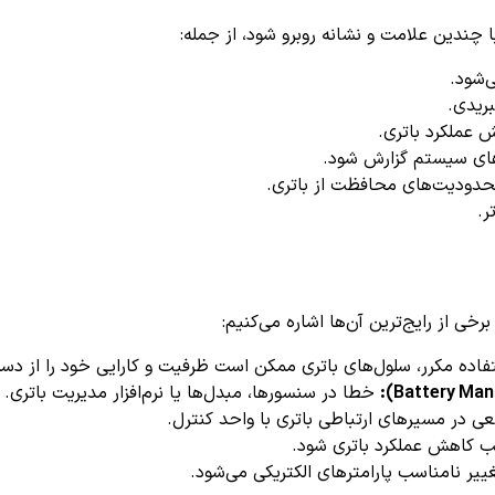
‌شود.
ریدی.
 عملکرد باتری.
ی سیستم گزارش شود.
حدودیت‌های محافظت از باتری.
ر.
اده مکرر، سلول‌های باتری ممکن است ظرفیت و کارایی خود را از دس
خطا در سنسورها، مبدل‌ها یا نرم‌افزار مدیریت باتری.
عی در مسیرهای ارتباطی باتری با واحد کنترل.
جب کاهش عملکرد باتری شود.
یر نامناسب پارامترهای الکتریکی می‌شود.