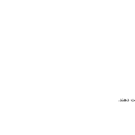
ت دهند.