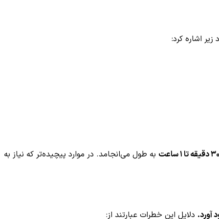
 دقیقه تا ۱ ساعت
به طول می‌انجامد. در موارد پیچیده‌تر که نیاز به
 آورد.
دلایل این خطرات عبارتند از: