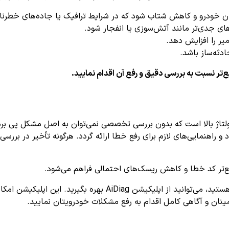
خودرو و کاهش شتاب شود که در شرایط ترافیک یا جاده‌های خطرن
ای جدی‌تر مانند آتش‌سوزی یا انفجار شود.
یر را افزایش دهد.
دثه‌ساز باشد.
ر نسبت به بررسی دقیق و رفع آن اقدام نمایید.
 راهنمایی‌های لازم برای رفع خطا ارائه گردد. هرگونه تأخیر در بررسی
یع‌تر کد خطا و کاهش ریسک‌های احتمالی فراهم می‌شود.
اگر به دنبال راهکاری آسان و سریع برای عیب‌یابی کد خطای P0A05 
مینان و آگاهی کامل اقدام به رفع مشکلات خودرویتان نمایید.