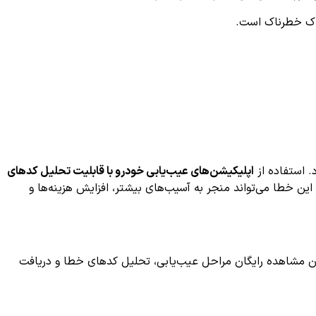
اک خطرناک است.
اپلیکیشن‌های عیب‌یابی خودرو با قابلیت تحلیل کدهای
 این خطا می‌تواند منجر به آسیب‌های بیشتر، افزایش هزینه‌ها و
هستید، می‌توانید از اپلیکیشن AiDiag بهره بگیرید. این اپلیکیشن امکان مشاهده رایگان مراحل عیب‌یابی، تحلیل کدهای خطا و دریافت