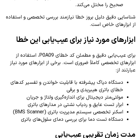
صحیح را مختل می‌کند.
شناسایی دقیق دلیل بروز خطا نیازمند بررسی تخصصی و استفاده
از ابزارهای خاص است.
ابزارهای مورد نیاز برای عیب‌یابی این خطا
برای عیب‌یابی دقیق و مطمئن کد خطای P0A09، استفاده از
ابزارهای تخصصی کاملاً ضروری است. برخی از ابزارهای مورد نیاز
عبارتند از:
دستگاه دیاگ پیشرفته با قابلیت خواندن و تفسیر کدهای
خطای باتری هیبریدی و برقی
مولتی‌متر دیجیتال برای اندازه‌گیری ولتاژ و جریان
ابزار تست عایق و ردیاب نشتی در مدارهای باتری
اسکنر تخصصی سیستم مدیریت باتری (BMS Scanner)
دستگاه تست دما برای بررسی دمای سلول‌های باتری
مدت زمان تقریبی عیب‌یابی