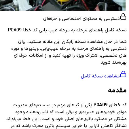
دسترسی به محتوای اختصاصی و حرفه‌ای
نسخه کامل
راهنمای مرحله به مرحله عیب یابی کد خطا P0A09
شما در حال مشاهده نسخه رایگان این مقاله هستید. برای
دسترسی به راهنمای مرحله به مرحله عیب‌یابی، ویدیوها و دوره
های تخصصی، اشتراک ویژه را تهیه کنید و از امکانات حرفه‌ای
بهره‌مند شوید.
مشاهده نسخه کامل
مقدمه
کد خطای
P0A09
یکی از کدهای مهم در سیستم‌های مدیریت
موتور خودروهای هیبریدی و برقی است که نشان‌دهنده وجود
مشکلی در عملکرد باتری‌های اصلی خودرو است. این خطا می‌تواند
نشانگر کاهش کارایی یا خرابی سیستم باتری محرک باشد که در