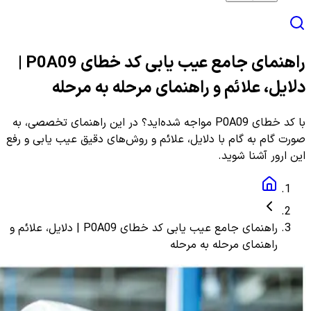
راهنمای جامع عیب یابی کد خطای P0A09 |
دلایل، علائم و راهنمای مرحله به مرحله
با کد خطای P0A09 مواجه شده‌اید؟ در این راهنمای تخصصی، به
صورت گام به گام با دلایل، علائم و روش‌های دقیق عیب یابی و رفع
این ارور آشنا شوید.
راهنمای جامع عیب یابی کد خطای P0A09 | دلایل، علائم و
راهنمای مرحله به مرحله