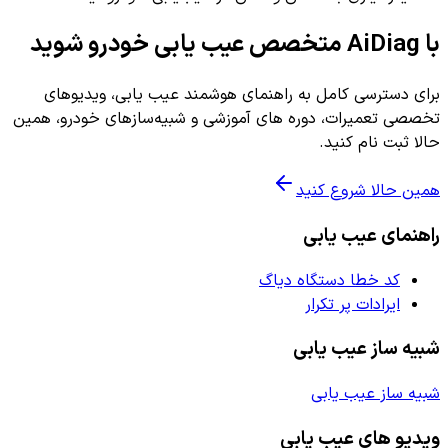
با AiDiag متخصص عیب یابی خودرو شوید
برای دسترسی کامل به راهنمای هوشمند عیب یابی، ویدیوهای
تخصصی تعمیرات، دوره های آموزشی و شبیه‌سازهای خودرو، همین
حالا ثبت نام کنید.
همین حالا شروع کنید
راهنمای عیب یابی
کد خطا دستگاه دیاگ
ایرادات پر تکرار
شبیه ساز عیب یابی
شبیه ساز عیب یابی
ویدیو های عیب یابی