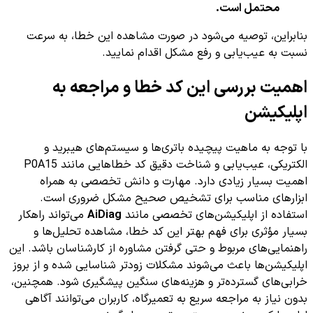
محتمل است.
بنابراین، توصیه می‌شود در صورت مشاهده این خطا، به سرعت
نسبت به عیب‌یابی و رفع مشکل اقدام نمایید.
اهمیت بررسی این کد خطا و مراجعه به
اپلیکیشن
با توجه به ماهیت پیچیده باتری‌ها و سیستم‌های هیبرید و
الکتریکی، عیب‌یابی و شناخت دقیق کد خطاهایی مانند P0A15
اهمیت بسیار زیادی دارد. مهارت و دانش تخصصی به همراه
ابزارهای مناسب برای تشخیص صحیح مشکل ضروری است.
استفاده از اپلیکیشن‌های تخصصی مانند
AiDiag
می‌تواند راهکار
بسیار مؤثری برای فهم بهتر این کد خطا، مشاهده تحلیل‌ها و
راهنمایی‌های مربوط و حتی گرفتن مشاوره از کارشناسان باشد. این
اپلیکیشن‌ها باعث می‌شوند مشکلات زودتر شناسایی شده و از بروز
خرابی‌های گسترده‌تر و هزینه‌های سنگین پیشگیری شود. همچنین،
بدون نیاز به مراجعه سریع به تعمیرگاه، کاربران می‌توانند آگاهی