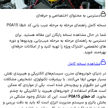
دسترسی به محتوای اختصاصی و حرفه‌ای
نسخه کامل
راهنمای مرحله به مرحله عیب یابی کد خطا P0A15
شما در حال مشاهده نسخه رایگان این مقاله هستید. برای
دسترسی به راهنمای مرحله به مرحله عیب‌یابی، ویدیوها و دوره
های تخصصی، اشتراک ویژه را تهیه کنید و از امکانات حرفه‌ای
بهره‌مند شوید.
مشاهده نسخه کامل
در دنیای خودروهای مدرن، سیستم‌های الکتریکی و هیبریدی نقش
بسیار مهمی ایفا می‌کنند. با پیشرفت تکنولوژی، تشخیص مشکلات
فنی نیز دقیق‌تر و پیچیده‌تر شده است. یکی از مواردی که ممکن
است هنگام استفاده از خودروهای هیبرید یا الکتریکی به چشم
بخورد،
کد خطای P0A15
است. این کد نشانگر وجود مشکلی در
بخش باتری و سیستم مدیریت انرژی است که باید به دقت بررسی و