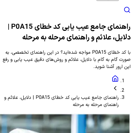
راهنمای جامع عیب یابی کد خطای P0A15 |
دلایل، علائم و راهنمای مرحله به مرحله
با کد خطای P0A15 مواجه شده‌اید؟ در این راهنمای تخصصی، به
صورت گام به گام با دلایل، علائم و روش‌های دقیق عیب یابی و رفع
این ارور آشنا شوید.
راهنمای جامع عیب یابی کد خطای P0A15 | دلایل، علائم و
راهنمای مرحله به مرحله