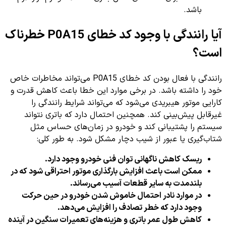
باشد.
آیا رانندگی با وجود کد خطای P0A15 خطرناک
است؟
رانندگی با فعال بودن کد خطای P0A15 می‌تواند مخاطرات خاص
خود را داشته باشد. در برخی موارد این خطا باعث کاهش قدرت و
کارایی موتور هیبریدی می‌شود که می‌تواند شرایط رانندگی را
غیرقابل پیش‌بینی کند. همچنین احتمال دارد که باتری نتواند
سیستم را پشتیبانی کند و خودرو در زمان‌های حساس مثل
شتاب‌گیری یا عبور از شیب دچار مشکل شود. به طور کلی:
ریسک کاهش ناگهانی توان فنی خودرو وجود دارد.
ممکن است باعث افزایش بارگذاری موتور احتراقی شود که در
بلندمدت به سایر قطعات آسیب می‌رساند.
در موارد نادر احتمال خاموش شدن خودرو در حین حرکت
وجود دارد که خطر تصادف را افزایش می‌دهد.
کاهش طول عمر باتری و هزینه‌های تعمیرات سنگین در آینده