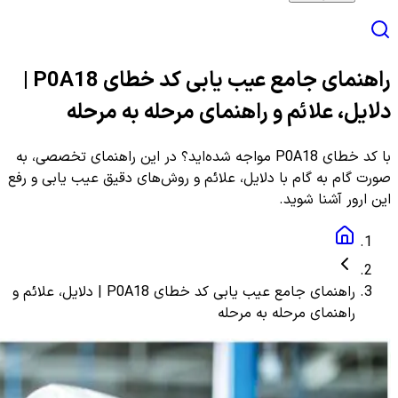
راهنمای جامع عیب یابی کد خطای P0A18 |
دلایل، علائم و راهنمای مرحله به مرحله
با کد خطای P0A18 مواجه شده‌اید؟ در این راهنمای تخصصی، به
صورت گام به گام با دلایل، علائم و روش‌های دقیق عیب یابی و رفع
این ارور آشنا شوید.
راهنمای جامع عیب یابی کد خطای P0A18 | دلایل، علائم و
راهنمای مرحله به مرحله