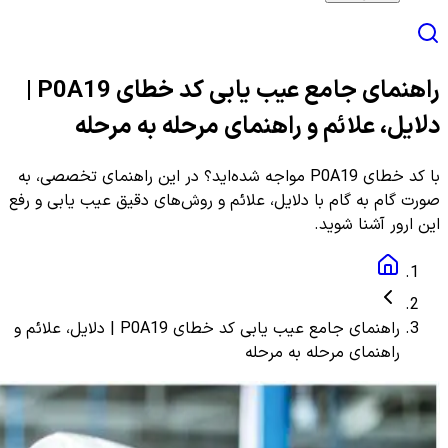
راهنمای جامع عیب یابی کد خطای P0A19 |
دلایل، علائم و راهنمای مرحله به مرحله
با کد خطای P0A19 مواجه شده‌اید؟ در این راهنمای تخصصی، به
صورت گام به گام با دلایل، علائم و روش‌های دقیق عیب یابی و رفع
این ارور آشنا شوید.
راهنمای جامع عیب یابی کد خطای P0A19 | دلایل، علائم و
راهنمای مرحله به مرحله