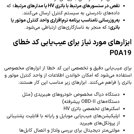
نقص در سنسورهای مرتبط با باتری HV یا مدارهای مرتبط:
که
داده‌های نادرستی به سیستم کنترل ارسال می‌کنند.
به‌روزرسانی نامناسب برنامه نرم‌افزاری واحد کنترل موتور یا
باتری:
که منجر به ناسازگاری‌های ارتباطی می‌شود.
ابزارهای مورد نیاز برای عیب‌یابی کد خطای
P0A19
برای عیب‌یابی دقیق و تخصصی این کد خطا از ابزارهای مخصوصی
استفاده می‌شود که امکان خواندن اطلاعات از واحد کنترل موتور و
باتری را فراهم می‌کنند. ابزارهای زیر مناسب این کار هستند:
دستگاه دیاگ مخصوص خودروهای هیبریدی (مثل
دستگاه‌های OBD-II پیشرفته)
اسکنرهای تخصصی باتری HV
اپلیکیشن‌های عیب‌یابی موبایل و رایانه با قابلیت پشتیبانی
از پروتکل‌های هیبرید
مولتی‌متر دیجیتال برای بررسی ولتاژ و اتصال کابل‌ها