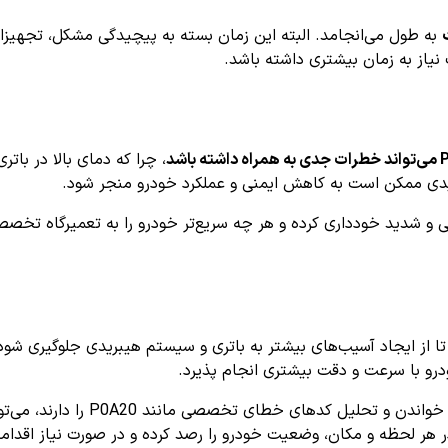
به طول می‌انجامد. البته این زمان بسته به پیچیدگی مشکل، تجهی
یاز به زمان بیشتری داشته باشد.
، چرا که دمای بالا در بات
دی ممکن است به کاهش ایمنی و عملکرد خودرو منجر شود.
ی و شدید خودداری کرده و هر چه سریع‌تر خودرو را به تعمیرگاه تخصص
ا از ایجاد آسیب‌های بیشتر به باتری و سیستم هیبریدی جلوگیری شود. ام
ودرو با سرعت و دقت بیشتری انجام پذیرد.
استفاده از اپلیکیشن‌های عیب‌یابی 
در هر لحظه و مکان، وضعیت خودرو را رصد کرده و در صورت نیاز اقدامات