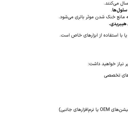
سلول‌ها
.
 مانع خنک شدن موثر باتری می‌شود.
 هیبریدی.
با استفاده از ابزارهای خاص است.
کدهای تخصصی
ارهای جانبی)