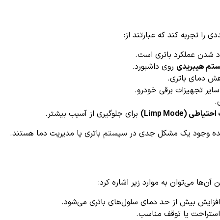
 شدن عملکرد باتری است.
روی داشبورد.
هش دمای باتری.
ایر تجهیزات برقی خودرو.
.
(Limp Mode)
برای جلوگیری از آسیب بیشتر.
هنده وجود یک مشکل جدی در سیستم باتری یا مدیریت دما هستند.
فزایش بیش از حد دمای سلول‌های باتری می‌شود.
ستراحت یا توقف مناسب.