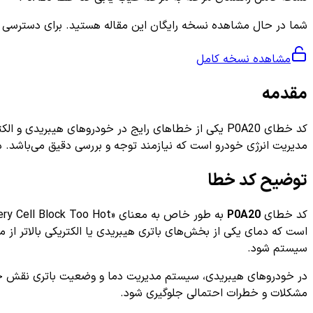
شما در حال مشاهده نسخه رایگان این مقاله هستید. برای دسترسی به ر
مشاهده نسخه کامل
مقدمه
کد خطای P0A20 یکی از خطاهای رایج در خودروهای هیبر
مدیریت انرژی خودرو است که نیازمند توجه و بررسی دقیق می‌باشد. 
توضیح کد خطا
کد خطای
P0A20
است که دمای یکی از بخش‌های باتری هیبریدی یا الکتریکی بالاتر ا
سیستم شود.
در خودروهای هیبریدی، سیستم مدیریت دما و وضعیت باتری نقش حیاتی
مشکلات و خطرات احتمالی جلوگیری شود.