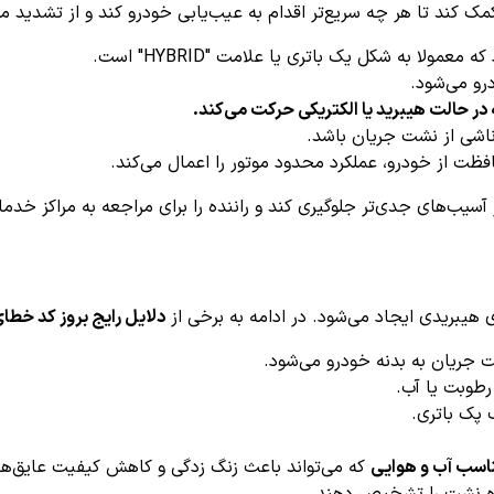
 کمک کند تا هر چه سریع‌تر اقدام به عیب‌یابی خودرو کند و از تشدید 
معمولا به شکل یک باتری یا علامت "HYBRID" است.
و می‌شود.
حالت هیبرید یا الکتریکی حرکت می‌کند.
شی از نشت جریان باشد.
ت از خودرو، عملکرد محدود موتور را اعمال می‌کند.
آسیب‌های جدی‌تر جلوگیری کند و راننده را برای مراجعه به مراکز خدم
یبریدی ایجاد می‌شود. در ادامه به برخی از
دلایل رایج بروز کد خطای 0A25
جریان به بدنه خودرو می‌شود.
رطوبت یا آب.
پک باتری.
مناسب آب و هوایی
که می‌تواند باعث زنگ زدگی و کاهش کیفیت عایق‌ها