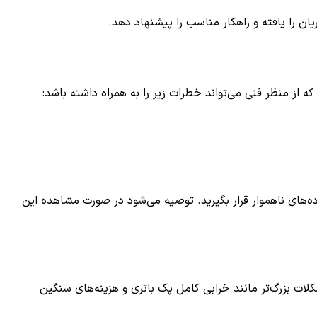
ان را یافته و راهکار مناسب را پیشنهاد دهد.
 از منظر فنی می‌تواند خطرات زیر را به همراه داشته باشد:
‌های ناهموار قرار بگیرید. توصیه می‌شود در صورت مشاهده این
لات بزرگ‌تر مانند خرابی کامل پک باتری و هزینه‌های سنگین