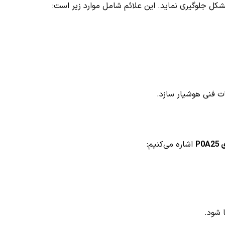
مشکل جلوگیری نماید. این علائم شامل موارد زیر است:
ات فنی هوشیار سازد.
P
اشاره می‌کنیم:
 شود.