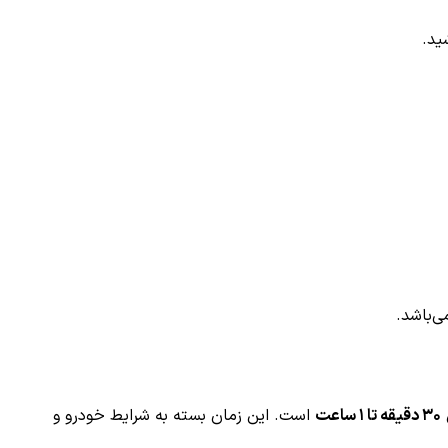
ید.
ی‌باشد.
۳۰ دقیقه تا ۱ ساعت
است. این زمان بسته به شرایط خودرو و