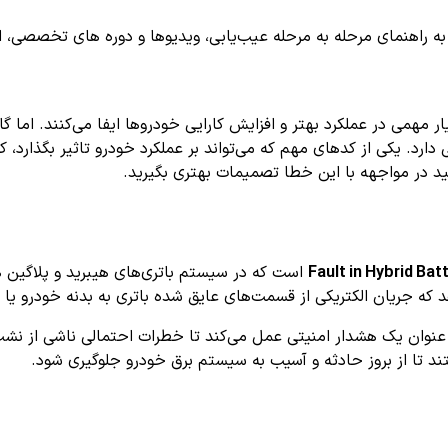
اهنمای مرحله به مرحله عیب‌یابی، ویدیوها و دوره های تخصصی، اشترا
 مهمی در عملکرد بهتر و افزایش کارایی خودروها ایفا می‌کنند. اما گ
یی دارد. یکی از کدهای مهم که می‌تواند بر عملکرد خودرو تاثیر بگذارد،
نید در مواجهه با این خطا تصمیمات بهتری بگیرید.
Fault in Hybrid Bat
است که در سیستم باتری‌های هیبرید و پلاگین ه
ه جریان الکتریکی از قسمت‌های عایق شده باتری به بدنه خودرو یا 
وان یک هشدار امنیتی عمل می‌کند تا خطرات احتمالی ناشی از نشت ج
تند تا از بروز حادثه و آسیب به سیستم برق خودرو جلوگیری شود.