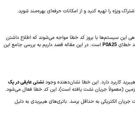
ک ویژه را تهیه کنید و از امکانات حرفه‌ای بهره‌مند شوید.
اهی این سیستم‌ها با بروز کد خطا مواجه می‌شوند که اطلاع داشتن
 کد خطای
P0A25
است. در این مقاله قصد داریم به بررسی جامع این
یبرید کاربرد دارد. این خطا نشان‌دهنده وجود
نشتی عایقی در پک
زمین (معمولاً جریان نشت یافته است)، این کد خطا فعال می‌شود.
ریان الکتریکی به حداقل برسد. باتری‌های هیبریدی به دلیل