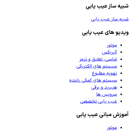
شبیه ساز عیب یابی
شبیه ساز عیب یابی
ویدیو های عیب یابی
موتور
گیربکس
شاسی، تعلیق و ترمز
سیستم های الکتریکی
تهویه مطبوع
سیستم های کمکی راننده
هیبرید و برقی
سرویس ها
عیب یابی تخصصی
آموزش مبانی عیب یابی
موتور