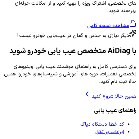
های تخصصی، اشتراک ویژه را تهیه کنید و از امکانات حرفه‌ای
بهره‌مند شوید.
مشاهده نسخه کامل
دیگر نیازی به حدس و گمان در عیب‌یابی خودرو نیست !
با AiDiag متخصص عیب یابی خودرو شوید
برای دسترسی کامل به راهنمای هوشمند عیب یابی، ویدیوهای
تخصصی تعمیرات، دوره های آموزشی و شبیه‌سازهای خودرو، همین
حالا ثبت نام کنید.
همین حالا شروع کنید
راهنمای عیب یابی
کد خطا دستگاه دیاگ
ایرادات پر تکرار