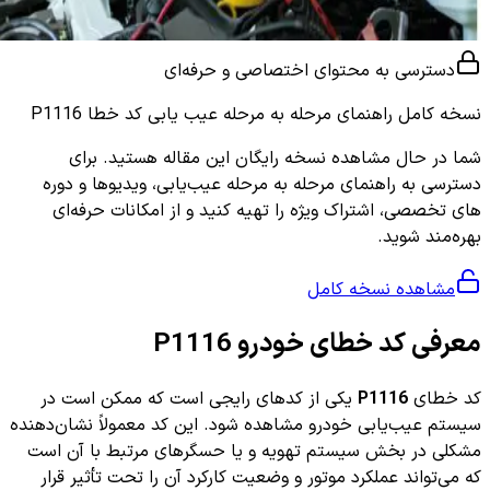
دسترسی به محتوای اختصاصی و حرفه‌ای
نسخه کامل
راهنمای مرحله به مرحله عیب یابی کد خطا P1116
شما در حال مشاهده نسخه رایگان این مقاله هستید. برای
دسترسی به راهنمای مرحله به مرحله عیب‌یابی، ویدیوها و دوره
های تخصصی، اشتراک ویژه را تهیه کنید و از امکانات حرفه‌ای
بهره‌مند شوید.
مشاهده نسخه کامل
معرفی کد خطای خودرو P1116
کد خطای
P1116
یکی از کدهای رایجی است که ممکن است در
سیستم عیب‌یابی خودرو مشاهده شود. این کد معمولاً نشان‌دهنده
مشکلی در بخش سیستم تهویه و یا حسگرهای مرتبط با آن است
که می‌تواند عملکرد موتور و وضعیت کارکرد آن را تحت تأثیر قرار