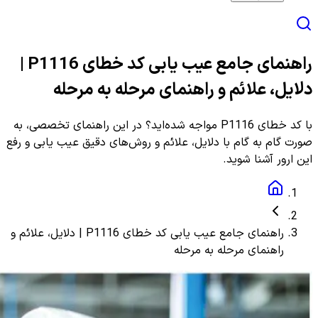
راهنمای جامع عیب یابی کد خطای P1116 |
دلایل، علائم و راهنمای مرحله به مرحله
با کد خطای P1116 مواجه شده‌اید؟ در این راهنمای تخصصی، به
صورت گام به گام با دلایل، علائم و روش‌های دقیق عیب یابی و رفع
این ارور آشنا شوید.
راهنمای جامع عیب یابی کد خطای P1116 | دلایل، علائم و
راهنمای مرحله به مرحله