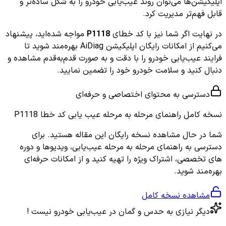
اپلیکیشن‌ها می‌توان روند عیب‌یابی خودرو را به شکل ساده‌تر و
قابل فهم‌تر مدیریت کرد.
در نهایت اگر شما نیز با کد خطای
P1118
مواجه شده‌اید، پیشنهاد
می‌کنیم از امکانات رایگان اپلیکیشن AiDiag بهره‌مند شوید تا
فرایند عیب‌یابی خودرو را با دقت و به صورت قدم‌به‌قدم مشاهده و
دنبال کنید و سلامت خودرو خود را تضمین نمایید.
دسترسی به محتوای اختصاصی و حرفه‌ای
نسخه کامل
راهنمای مرحله به مرحله عیب یابی کد خطا P1118
شما در حال مشاهده نسخه رایگان این مقاله هستید. برای
دسترسی به راهنمای مرحله به مرحله عیب‌یابی، ویدیوها و دوره
های تخصصی، اشتراک ویژه را تهیه کنید و از امکانات حرفه‌ای
بهره‌مند شوید.
مشاهده نسخه کامل
دیگر نیازی به حدس و گمان در عیب‌یابی خودرو نیست !