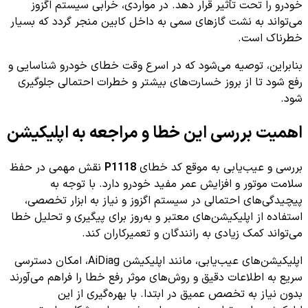
خودرو را تحت تأثیر قرار دهد. در مواردی، خرابی سیستم اگزوز
می‌تواند به نشت گازهای سمی به داخل کابین منجر گردد که بسیار
خطرناک است.
بنابراین، توصیه می‌شود که در اسرع وقت خطای خودرو شناسایی و
رفع شود تا از بروز خسارت‌های بیشتر و خطرات احتمالی جلوگیری
شود.
اهمیت بررسی این خطا و مراجعه به اپلیکیشن
بررسی و عیب‌یابی به موقع کد خطای
P1118
نقش مهمی در حفظ
سلامت موتور و افزایش عمر مفید خودرو دارد. با توجه به
پیچیدگی‌های احتمالی در سیستم اگزوز و نیاز به ابزار تخصصی،
استفاده از اپلیکیشن‌های معتبر و به‌روز برای پیگیری و تحلیل خطا
می‌تواند کمک زیادی به رانندگان و تعمیرکاران کند.
اپلیکیشن‌های عیب‌یابی، مانند اپلیکیشن AiDiag، امکان دسترسی
سریع به اطلاعات دقیق و روش‌های موثر رفع خطا را فراهم می‌آورند
بدون نیاز به تخصص عمیق در ابتدا. با بهره‌گیری از این