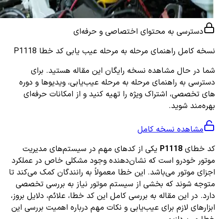
دسترسی به محتوای اختصاصی و حرفه‌ای
نسخه کامل
راهنمای مرحله به مرحله عیب یابی کد خطا P1118
شما در حال مشاهده نسخه رایگان این مقاله هستید. برای
دسترسی به راهنمای مرحله به مرحله عیب‌یابی، ویدیوها و دوره
های تخصصی، اشتراک ویژه را تهیه کنید و از امکانات حرفه‌ای
بهره‌مند شوید.
مشاهده نسخه کامل
کد خطای
P1118
یکی از کدهای مهم در سیستم‌های مدیریت
موتور خودرو است که نشان‌دهنده وجود مشکلی خاص در عملکرد
اجزای موتور می‌باشد. این خطا معمولاً به رانندگان کمک می‌کند تا
متوجه شوند که بخشی از سیستم موتور نیاز به بررسی تخصصی
دارد. در این مقاله به بررسی کامل این کد خطا، علائم، دلایل بروز،
ابزارهای لازم برای عیب‌یابی و نکات مهم درباره اهمیت بررسی این