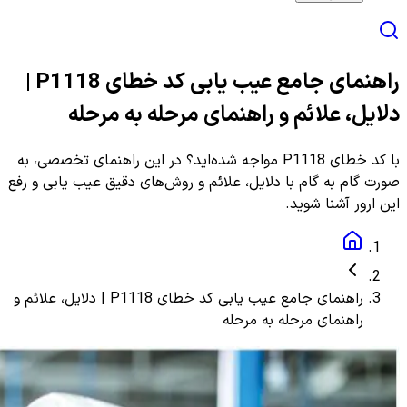
راهنمای جامع عیب یابی کد خطای P1118 |
دلایل، علائم و راهنمای مرحله به مرحله
با کد خطای P1118 مواجه شده‌اید؟ در این راهنمای تخصصی، به
صورت گام به گام با دلایل، علائم و روش‌های دقیق عیب یابی و رفع
این ارور آشنا شوید.
راهنمای جامع عیب یابی کد خطای P1118 | دلایل، علائم و
راهنمای مرحله به مرحله