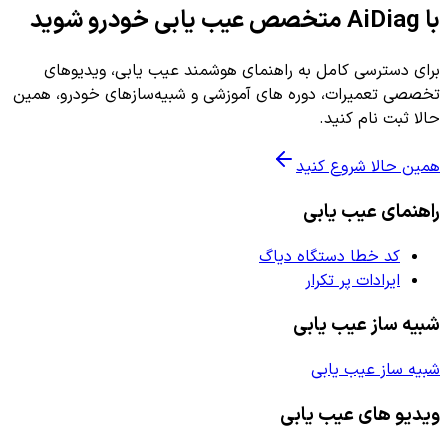
با AiDiag متخصص عیب یابی خودرو شوید
برای دسترسی کامل به راهنمای هوشمند عیب یابی، ویدیوهای
تخصصی تعمیرات، دوره های آموزشی و شبیه‌سازهای خودرو، همین
حالا ثبت نام کنید.
همین حالا شروع کنید
راهنمای عیب یابی
کد خطا دستگاه دیاگ
ایرادات پر تکرار
شبیه ساز عیب یابی
شبیه ساز عیب یابی
ویدیو های عیب یابی