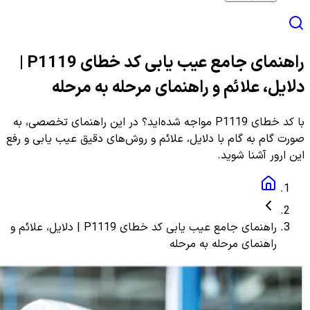
راهنمای جامع عیب یابی کد خطای P1119 |
دلایل، علائم و راهنمای مرحله به مرحله
با کد خطای P1119 مواجه شده‌اید؟ در این راهنمای تخصصی، به
صورت گام به گام با دلایل، علائم و روش‌های دقیق عیب یابی و رفع
این ارور آشنا شوید.
راهنمای جامع عیب یابی کد خطای P1119 | دلایل، علائم و
راهنمای مرحله به مرحله