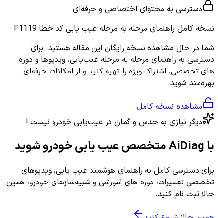
دسترسی به محتوای اختصاصی و حرفه‌ای
نسخه کامل
راهنمای مرحله به مرحله عیب یابی کد خطا P1119
شما در حال مشاهده نسخه رایگان این مقاله هستید. برای
دسترسی به راهنمای مرحله به مرحله عیب‌یابی، ویدیوها و دوره
های تخصصی، اشتراک ویژه را تهیه کنید و از امکانات حرفه‌ای
بهره‌مند شوید.
مشاهده نسخه کامل
دیگر نیازی به حدس و گمان در عیب‌یابی خودرو نیست !
با AiDiag متخصص عیب یابی خودرو شوید
برای دسترسی کامل به راهنمای هوشمند عیب یابی، ویدیوهای
تخصصی تعمیرات، دوره های آموزشی و شبیه‌سازهای خودرو، همین
حالا ثبت نام کنید.
همین حالا شروع کنید