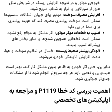
خروجی موتور و در نتیجه افزایش ریسک در شرایطی مثل
عبور از سربالایی یا نیاز به شتاب سریع شود.
افزایش مصرف سوخت:
موتور برای جبران اشکالات سنسورها
ممکن است سوخت بیشتری مصرف کند که هزینه بیشتری
برای شما در پی دارد.
آسیب به قطعات دیگر موتور:
اگر مشکل به موقع رفع نشود،
ممکن است قطعاتی همچون شمع‌ها یا سایر بخش‌های
پیشرانه آسیب ببینند.
آلودگی بیشتر محیط زیست:
اختلال در تنظیم سوخت و هوا،
باعث افزایش آلایندگی خودرو می‌شود.
بنابراین، حتی اگر خودرو به ظاهر بدون مشکل کار کند، بهتر است
عیب‌یابی و تعمیر لازم هر چه سریع‌تر انجام شود تا از مشکلات
جدی‌تر جلوگیری شود.
اهمیت بررسی کد خطا P1119 و مراجعه به
اپلیکیشن‌های تخصصی