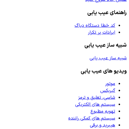
راهنمای عیب یابی
کد خطا دستگاه دیاگ
ایرادات پر تکرار
شبیه ساز عیب یابی
شبیه ساز عیب یابی
ویدیو های عیب یابی
موتور
گیربکس
شاسی، تعلیق و ترمز
سیستم های الکتریکی
تهویه مطبوع
سیستم های کمکی راننده
هیبرید و برقی