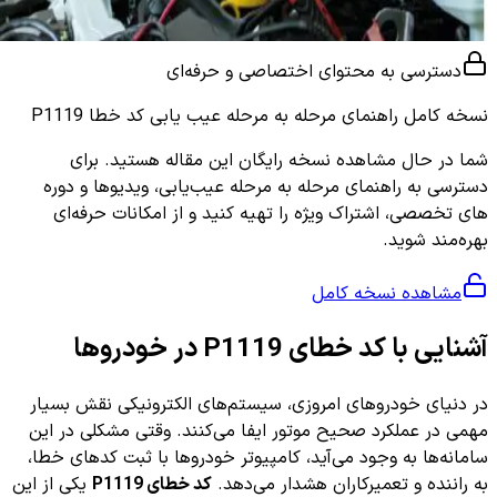
دسترسی به محتوای اختصاصی و حرفه‌ای
نسخه کامل
راهنمای مرحله به مرحله عیب یابی کد خطا P1119
شما در حال مشاهده نسخه رایگان این مقاله هستید. برای
دسترسی به راهنمای مرحله به مرحله عیب‌یابی، ویدیوها و دوره
های تخصصی، اشتراک ویژه را تهیه کنید و از امکانات حرفه‌ای
بهره‌مند شوید.
مشاهده نسخه کامل
آشنایی با کد خطای P1119 در خودروها
در دنیای خودروهای امروزی، سیستم‌های الکترونیکی نقش بسیار
مهمی در عملکرد صحیح موتور ایفا می‌کنند. وقتی مشکلی در این
سامانه‌ها به وجود می‌آید، کامپیوتر خودروها با ثبت کدهای خطا،
به راننده و تعمیرکاران هشدار می‌دهد.
کد خطای P1119
یکی از این