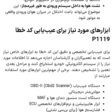
داده‌ها یا مشکلات نرم‌افزاری در کامپیوتر خودرو.
نشت هوا به داخل سیستم ورودی به طور غیرمجاز:
این
موضوع می‌تواند باعث اختلال در میزان هوای ورودی واقعی
به موتور شود.
ابزارهای مورد نیاز برای عیب‌یابی کد خطا
P1119
برای عیب‌یابی تخصصی و دقیق این کد خطا به ابزارهای خاص نیاز
است که به تعمیرکاران و کارشناسان اجازه می‌دهد تا اطلاعات مورد
نیاز را از سیستم الکترونیکی خودرو استخراج کنند و مراحل بعدی
تعمیر را تشخیص دهند. برخی از مهم‌ترین ابزارهای مورد استفاده
عبارتند از:
دستگاه عیب‌یاب OBD-II (Obd2 Scanner)
مولتی‌متر دیجیتالی
دستگاه تست سنسور دمای هوا و MAF
ابزار هایبرنیشن و نرم‌افزارهای تخصصی ECU
فشارسنج هوا (برای بررسی نشتی)