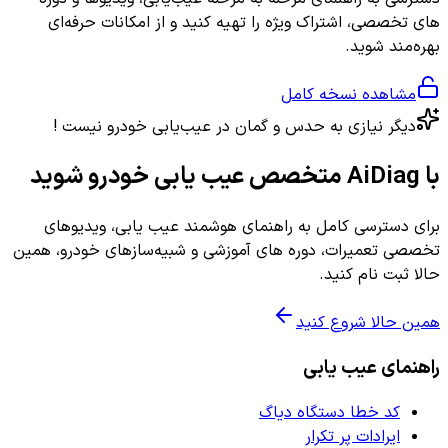
های تخصصی، اشتراک ویژه را تهیه کنید و از امکانات حرفه‌ای
بهره‌مند شوید.
مشاهده نسخه کامل
دیگر نیازی به حدس و گمان در عیب‌یابی خودرو نیست !
با AiDiag متخصص عیب یابی خودرو شوید
برای دسترسی کامل به راهنمای هوشمند عیب یابی، ویدیوهای
تخصصی تعمیرات، دوره های آموزشی و شبیه‌سازهای خودرو، همین
حالا ثبت نام کنید.
همین حالا شروع کنید
راهنمای عیب یابی
کد خطا دستگاه دیاگ
ایرادات پر تکرار