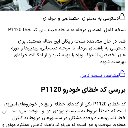
دسترسی به محتوای اختصاصی و حرفه‌ای
نسخه کامل
راهنمای مرحله به مرحله عیب یابی کد خطا P1120
شما در حال مشاهده نسخه رایگان این مقاله هستید. برای
دسترسی به راهنمای مرحله به مرحله عیب‌یابی، ویدیوها و دوره
های تخصصی، اشتراک ویژه را تهیه کنید و از امکانات حرفه‌ای
بهره‌مند شوید.
مشاهده نسخه کامل
بررسی کد خطای خودرو P1120
کد خطای P1120 یکی از کدهای خطای رایج در خودروهای امروزی
است که عمدتاً مربوط به سیستم ورودی هوا و سوخت می‌باشد. این
خطا نشان‌دهنده وجود مشکلی در سنسورهای مربوط به کنترل
مخلوط سوخت و هوا است که می‌تواند باعث کاهش عملکرد موتور و