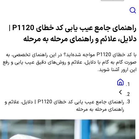
راهنمای جامع عیب یابی کد خطای P1120 |
دلایل، علائم و راهنمای مرحله به مرحله
با کد خطای P1120 مواجه شده‌اید؟ در این راهنمای تخصصی، به
صورت گام به گام با دلایل، علائم و روش‌های دقیق عیب یابی و رفع
این ارور آشنا شوید.
راهنمای جامع عیب یابی کد خطای P1120 | دلایل، علائم و
راهنمای مرحله به مرحله