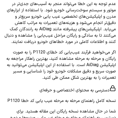
عدم توجه به این خطا می‌تواند منجر به آسیب‌های جدی‌تر در
موتور و سیستم سوخت‌رسانی خودرو شود. با استفاده از ابزارهای
مدرن و اپلیکیشن‌های تخصصی، عیب یابی خودرو سریع‌تر و
دقیق‌تر انجام می‌شود و هزینه‌های تعمیرات به مراتب کاهش
می‌یابد. اپلیکیشن‌های پیشرفته مانند AiDiag به رانندگان کمک
می‌کنند تا به سادگی و رایگان مراحل عیب‌یابی را مشاهده و دنبال
کنند و اطلاعات کاملی در مورد خطاهای خودرو دریافت نمایند.
اگر می‌خواهید فرآیند عیب‌یابی کد خطای P1120 را به صورت
رایگان و مرحله به مرحله مشاهده کنید، بهترین راهکار مراجعه به
اپلیکیشن AiDiag است. با استفاده از این اپلیکیشن می‌توانید به
صورت سریع و دقیق مشکلات خودرو خود را شناسایی و مسیر
تعمیرات را به بهترین شکل ممکن طی کنید.
دسترسی به محتوای اختصاصی و حرفه‌ای
نسخه کامل
راهنمای مرحله به مرحله عیب یابی کد خطا P1120
شما در حال مشاهده نسخه رایگان این مقاله هستید. برای
دسترسی به راهنمای مرحله به مرحله عیب‌یابی، ویدیوها و دوره