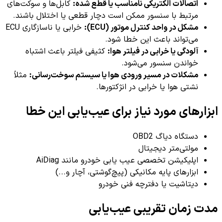
اتصالات الکتریکی نامناسب یا قطع شده:
کابل‌ها و سوکت‌های
مرتبط با سنسور ممکن است دچار قطعی یا اختلال باشند.
مشکل در واحد کنترل موتور (ECU):
خرابی یا ناسازگاری ECU
می‌تواند باعث این خطا شود.
آلودگی یا خرابی در فیلتر هوا:
کثیفی فیلتر باعث اشتباه
خواندن سنسور می‌شود.
مشکلات در مسیر ورودی هوا یا سیستم سوخت‌رسانی:
مثلاً
نشتی هوا یا خرابی در انژکتورها.
ابزارهای مورد نیاز برای عیب‌یابی این خطا
دستگاه دیاگ OBD2
مولتی‌متر دیجیتال
اپلیکیشن تخصصی عیب یابی خودرو مانند AiDiag
ابزارهای پایه مکانیکی (پیچ‌گوشتی، آچار و...)
دیتاشیت یا دفترچه فنی خودرو
مدت زمان تقریبی عیب‌یابی