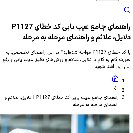
راهنمای جامع عیب یابی کد خطای P1127 |
دلایل، علائم و راهنمای مرحله به مرحله
با کد خطای P1127 مواجه شده‌اید؟ در این راهنمای تخصصی، به
صورت گام به گام با دلایل، علائم و روش‌های دقیق عیب یابی و رفع
این ارور آشنا شوید.
راهنمای جامع عیب یابی کد خطای P1127 | دلایل، علائم و
راهنمای مرحله به مرحله