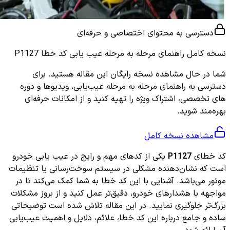
دسترسی به محتوای اختصاصی و حرفه‌ای
نسخه کامل
راهنمای مرحله به مرحله عیب یابی کد خطا P1127
شما در حال مشاهده نسخه رایگان این مقاله هستید. برای
دسترسی به راهنمای مرحله به مرحله عیب‌یابی، ویدیوها و دوره
های تخصصی، اشتراک ویژه را تهیه کنید و از امکانات حرفه‌ای
بهره‌مند شوید.
مشاهده نسخه کامل
کد خطای
P1127
یکی از کدهای مهم و رایج در عیب یابی خودرو
است که نشان‌دهنده مشکلی در سیستم سوخت‌رسانی یا تنظیمات
موتور می‌باشد. آشنایی با این کد خطا به شما کمک می‌کند تا در
مواجهه با هشدارهای خودرو، دقیق‌تر عمل کنید و از بروز مشکلات
بزرگ‌تر جلوگیری نمایید. در این مقاله تلاش شده است توضیحاتی
ساده و جامع درباره این کد خطا، علائم، دلایل و اهمیت عیب‌یابی