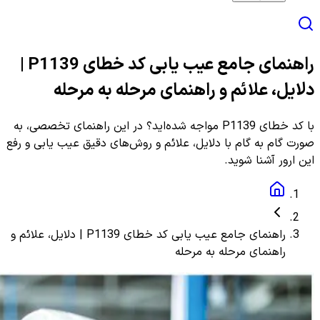
راهنمای جامع عیب یابی کد خطای P1139 |
دلایل، علائم و راهنمای مرحله به مرحله
با کد خطای P1139 مواجه شده‌اید؟ در این راهنمای تخصصی، به
صورت گام به گام با دلایل، علائم و روش‌های دقیق عیب یابی و رفع
این ارور آشنا شوید.
راهنمای جامع عیب یابی کد خطای P1139 | دلایل، علائم و
راهنمای مرحله به مرحله