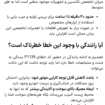
میزان تخصص تکنسین و تجهیزات موجود متغیر است اما به طور
متوسط:
حدود ۳۰ دقیقه تا ۱ ساعت
برای بررسی اولیه و عیب یابی با
استفاده از ابزارهای مخصوص
در صورت نیاز به تعویض قطعات یا تعمیرات تخصصی، این
زمان ممکن است افزایش یابد
آیا رانندگی با وجود این خطا خطرناک است؟
تصمیم به ادامه رانندگی در حضور کد خطای P1139 بستگی به
شدت و مشخصات خطا دارد اما باید توجه داشت که این حالت
می‌تواند:
باعث کاهش قابل توجه کارایی موتور شود
؛ بنابراین احتمال
بروز مشکلات در شتاب‌گیری و سرعت خودرو وجود دارد.
ایجاد مصرف بالای سوخت و آلایندگی بیشتر
که نه تنها به
محیط زیست آسیب می‌رساند بلکه هزینه‌های سوخت شما را
افزایش می‌دهد.