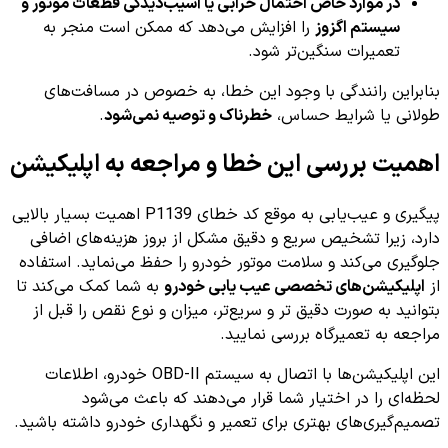
در موارد خاص احتمال خرابی یا آسیب‌دیدگی قطعات موتور و
سیستم اگزوز
را افزایش می‌دهد که ممکن است منجر به
تعمیرات سنگین‌تر شود.
بنابراین رانندگی با وجود این خطا، به خصوص در مسافت‌های
طولانی یا شرایط حساس،
خطرناک و توصیه نمی‌شود
.
اهمیت بررسی این خطا و مراجعه به اپلیکیشن
پیگیری و عیب‌یابی به موقع کد خطای P1139 اهمیت بسیار بالایی
دارد، زیرا تشخیص سریع و دقیق مشکل از بروز هزینه‌های اضافی
جلوگیری می‌کند و سلامت موتور خودرو را حفظ می‌نماید. استفاده
از
اپلیکیشن‌های تخصصی عیب یابی خودرو
به شما کمک می‌کند تا
بتوانید به صورت دقیق تر و سریع‌تر، میزان و نوع نقص را قبل از
مراجعه به تعمیرگاه بررسی نمایید.
این اپلیکیشن‌ها با اتصال به سیستم OBD-II خودرو، اطلاعات
لحظه‌ای را در اختیار شما قرار می‌دهند که باعث می‌شود
تصمیم‌گیری‌های بهتری برای تعمیر و نگهداری خودرو داشته باشید.