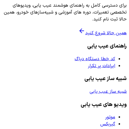
برای دسترسی کامل به راهنمای هوشمند عیب یابی، ویدیوهای
تخصصی تعمیرات، دوره های آموزشی و شبیه‌سازهای خودرو، همین
حالا ثبت نام کنید.
همین حالا شروع کنید
راهنمای عیب یابی
کد خطا دستگاه دیاگ
ایرادات پر تکرار
شبیه ساز عیب یابی
شبیه ساز عیب یابی
ویدیو های عیب یابی
موتور
گیربکس