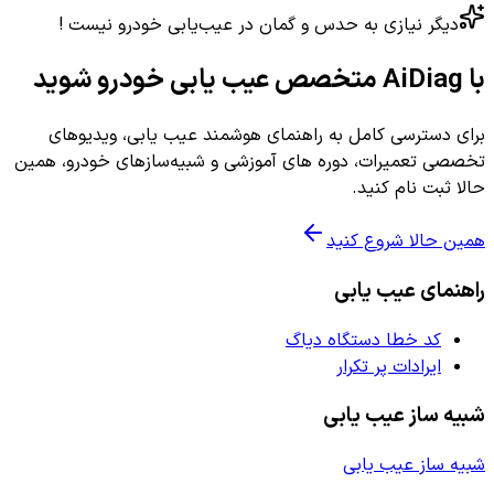
دیگر نیازی به حدس و گمان در عیب‌یابی خودرو نیست !
با AiDiag متخصص عیب یابی خودرو شوید
برای دسترسی کامل به راهنمای هوشمند عیب یابی، ویدیوهای
تخصصی تعمیرات، دوره های آموزشی و شبیه‌سازهای خودرو، همین
حالا ثبت نام کنید.
همین حالا شروع کنید
راهنمای عیب یابی
کد خطا دستگاه دیاگ
ایرادات پر تکرار
شبیه ساز عیب یابی
شبیه ساز عیب یابی