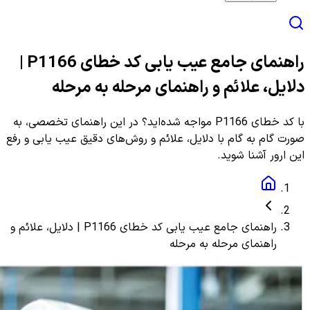
راهنمای جامع عیب یابی کد خطای P1166 |
دلایل، علائم و راهنمای مرحله به مرحله
با کد خطای P1166 مواجه شده‌اید؟ در این راهنمای تخصصی، به
صورت گام به گام با دلایل، علائم و روش‌های دقیق عیب یابی و رفع
این ارور آشنا شوید.
راهنمای جامع عیب یابی کد خطای P1166 | دلایل، علائم و
راهنمای مرحله به مرحله