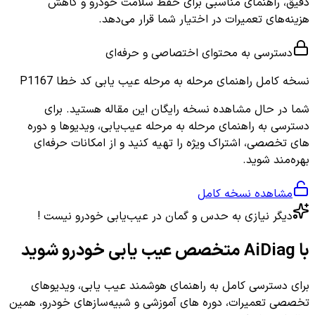
دقیق، راهنمای مناسبی برای حفظ سلامت خودرو و کاهش
هزینه‌های تعمیرات در اختیار شما قرار می‌دهد.
دسترسی به محتوای اختصاصی و حرفه‌ای
نسخه کامل
راهنمای مرحله به مرحله عیب یابی کد خطا P1167
شما در حال مشاهده نسخه رایگان این مقاله هستید. برای
دسترسی به راهنمای مرحله به مرحله عیب‌یابی، ویدیوها و دوره
های تخصصی، اشتراک ویژه را تهیه کنید و از امکانات حرفه‌ای
بهره‌مند شوید.
مشاهده نسخه کامل
دیگر نیازی به حدس و گمان در عیب‌یابی خودرو نیست !
با AiDiag متخصص عیب یابی خودرو شوید
برای دسترسی کامل به راهنمای هوشمند عیب یابی، ویدیوهای
تخصصی تعمیرات، دوره های آموزشی و شبیه‌سازهای خودرو، همین