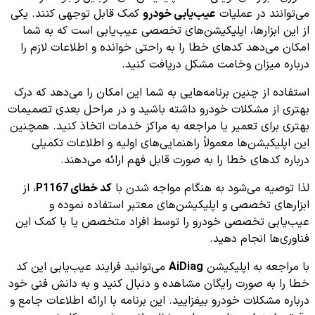
می‌توانند در عملیات
عیب‌یابی خودرو
کمک قابل توجهی کنند. یکی
از این ابزارها، اپلیکیشن‌های تخصصی عیب‌یابی است که به شما
امکان می‌دهد کدهای خطا را به راحتی خوانده و اطلاعات لازم را
درباره میزان وخامت مشکل دریافت کنید.
استفاده از چنین برنامه‌هایی به شما این امکان را می‌دهد که درک
بهتری از مشکلات خودرو داشته باشید و در مراحل بعدی تصمیمات
بهتری برای تعمیر یا مراجعه به مراکز خدمات اتخاذ کنید. همچنین
این اپلیکیشن‌ها معمولاً راهنمایی‌های اولیه و اطلاعات تکمیلی
درباره کدهای خطا را به صورت قابل فهم ارائه می‌دهند.
لذا توصیه می‌شود به هنگام مواجه شدن با
کد خطای P1167
، از
ابزارهای تخصصی و اپلیکیشن‌های معتبر استفاده نموده و
عیب‌یابی تخصصی خودرو را توسط افراد متخصص یا با کمک این
فناوری‌ها انجام دهید.
با مراجعه به اپلیکیشن
AiDiag
می‌توانید فرایند عیب‌یابی این کد
خطا را به صورت رایگان مشاهده و دنبال کنید و به دانش فنی خود
درباره مشکلات خودرو بیفزایید. این برنامه با ارائه اطلاعات جامع و