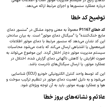
کدهای رایج در سیستم مدیریت موتور است و اطلاعات مهمی
درباره عملکرد سنسورها و اجزای مرتبط ارائه می‌دهد.
توضیح کد خطا
کد خطای P1167
معمولاً به معنی وجود مشکل در "سنسور دمای
مایع خنک‌کننده" یا "سیگنال دمای موتور" است. به بیان ساده‌تر،
این کد نشان می‌دهد که سنسور مرتبط با دمای موتور اطلاعات
غیرمعمول یا اشتباهی ارسال می‌کند که باعث می‌شود محاسبات
سیستم مدیریت موتور دچار اخلال گردد. این موضوع می‌تواند به
صورت افزایش یا کاهش ناگهانی دمای گزارش شده، اختلال در
عملکرد موتور، یا ارسال سیگنال‌های نادرست باشد.
این کد توسط واحد کنترل الکترونیکی خودرو (ECU) شناسایی
می‌شود و به دلیل اهمیت دمای موتور در تنظیم ترکیب سوخت و
هوا و عملکرد بهینه موتور، باید به آن توجه ویژه‌ای شود.
علائم و نشانه‌های بروز خطا