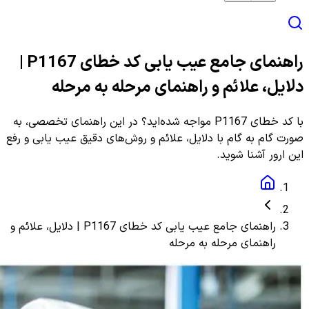
راهنمای جامع عیب یابی کد خطای P1167 |
دلایل، علائم و راهنمای مرحله به مرحله
با کد خطای P1167 مواجه شده‌اید؟ در این راهنمای تخصصی، به
صورت گام به گام با دلایل، علائم و روش‌های دقیق عیب یابی و رفع
این ارور آشنا شوید.
راهنمای جامع عیب یابی کد خطای P1167 | دلایل، علائم و
راهنمای مرحله به مرحله