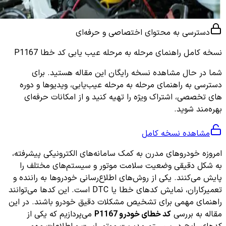
دسترسی به محتوای اختصاصی و حرفه‌ای
نسخه کامل
راهنمای مرحله به مرحله عیب یابی کد خطا P1167
شما در حال مشاهده نسخه رایگان این مقاله هستید. برای
دسترسی به راهنمای مرحله به مرحله عیب‌یابی، ویدیوها و دوره
های تخصصی، اشتراک ویژه را تهیه کنید و از امکانات حرفه‌ای
بهره‌مند شوید.
مشاهده نسخه کامل
امروزه خودروهای مدرن به کمک سامانه‌های الکترونیکی پیشرفته،
به شکل دقیقی وضعیت سلامت موتور و سیستم‌های مختلف را
پایش می‌کنند. یکی از روش‌های اطلاع‌رسانی خودروها به راننده و
تعمیرکاران، نمایش کدهای خطا یا DTC است. این کدها می‌توانند
راهنمای مهمی برای تشخیص مشکلات دقیق خودرو باشند. در این
مقاله به بررسی
کد خطای خودرو P1167
می‌پردازیم که یکی از