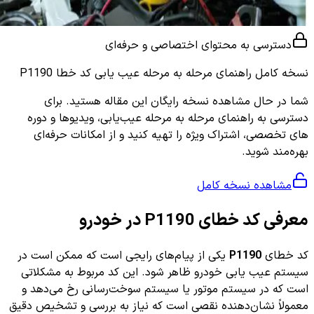
دسترسی به محتوای اختصاصی و حرفه‌ای
نسخه کامل
راهنمای مرحله به مرحله عیب یابی کد خطا P1190
شما در حال مشاهده نسخه رایگان این مقاله هستید. برای
دسترسی به راهنمای مرحله به مرحله عیب‌یابی، ویدیوها و دوره
های تخصصی، اشتراک ویژه را تهیه کنید و از امکانات حرفه‌ای
بهره‌مند شوید.
مشاهده نسخه کامل
معرفی کد خطای P1190 در خودرو
کد خطای
P1190
یکی از پیام‌های رایجی است که ممکن است در
سیستم عیب یابی خودرو ظاهر شود. این کد مربوط به مشکلاتی
است که در سیستم موتور یا سیستم سوخت‌رسانی رخ می‌دهد و
معمولاً نشان‌دهنده نقصی است که نیاز به بررسی و تشخیص دقیق