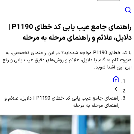
راهنمای جامع عیب یابی کد خطای P1190 |
دلایل، علائم و راهنمای مرحله به مرحله
با کد خطای P1190 مواجه شده‌اید؟ در این راهنمای تخصصی، به
صورت گام به گام با دلایل، علائم و روش‌های دقیق عیب یابی و رفع
این ارور آشنا شوید.
راهنمای جامع عیب یابی کد خطای P1190 | دلایل، علائم و
راهنمای مرحله به مرحله