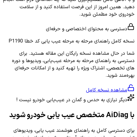
دهید. همین امروز از این فرصت استفاده کنید و از سلامت
خودروی خود مطمئن شوید.
دسترسی به محتوای اختصاصی و حرفه‌ای
نسخه کامل
راهنمای مرحله به مرحله عیب یابی کد خطا P1190
شما در حال مشاهده نسخه رایگان این مقاله هستید. برای
دسترسی به راهنمای مرحله به مرحله عیب‌یابی، ویدیوها و دوره
های تخصصی، اشتراک ویژه را تهیه کنید و از امکانات حرفه‌ای
بهره‌مند شوید.
مشاهده نسخه کامل
دیگر نیازی به حدس و گمان در عیب‌یابی خودرو نیست !
با AiDiag متخصص عیب یابی خودرو شوید
برای دسترسی کامل به راهنمای هوشمند عیب یابی، ویدیوهای