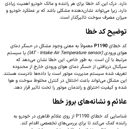
دارد. درک این کد خطا برای هر راننده و مالک خودرو اهمیت زیادی
دارد، زیرا می‌تواند نشان‌دهنده مشکلی باشد که بر عملکرد خودرو و
میزان مصرف سوخت تاثیرگذار است.
توضیح کد خطا
کد خطای
P1190
معمولاً به معنی وجود مشکل در
حسگر دمای
هوای ورودی (IAT - Intake Air Temperature sensor)
یا سیستم
مرتبط با آن است. به طور خاص، این خطا نشان می‌دهد که
سیگنال دریافتی از حسگر دمای هوای ورودی خارج از محدوده
تعریف شده سیستم مدیریت موتور است یا داده‌ها نادرست هستند.
این مشکل می‌تواند باعث اختلال در کنترل مخلوط سوخت و هوا
شده و کیفیت احتراق و راندمان موتور را تحت تاثیر قرار دهد.
علائم و نشانه‌های بروز خطا
شناسایی کد خطای P1190 از روی علائم ظاهری در خودرو به
راننده کمک می‌کند تا برای بررسی‌های تخصصی اقدام کند.