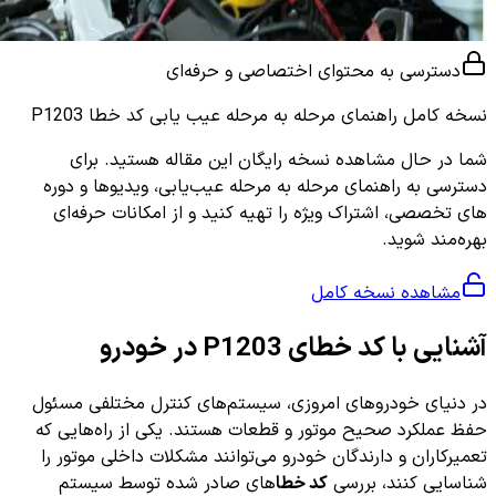
دسترسی به محتوای اختصاصی و حرفه‌ای
نسخه کامل
راهنمای مرحله به مرحله عیب یابی کد خطا P1203
شما در حال مشاهده نسخه رایگان این مقاله هستید. برای
دسترسی به راهنمای مرحله به مرحله عیب‌یابی، ویدیوها و دوره
های تخصصی، اشتراک ویژه را تهیه کنید و از امکانات حرفه‌ای
بهره‌مند شوید.
مشاهده نسخه کامل
آشنایی با کد خطای P1203 در خودرو
در دنیای خودروهای امروزی، سیستم‌های کنترل مختلفی مسئول
حفظ عملکرد صحیح موتور و قطعات هستند. یکی از راه‌هایی که
تعمیرکاران و دارندگان خودرو می‌توانند مشکلات داخلی موتور را
شناسایی کنند، بررسی
کد خطا
های صادر شده توسط سیستم