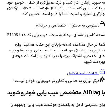
به صورت رایگان آغاز کنید و درک عمیق‌تری از خطای خودرو خود
پیدا کنید. این گام ساده می‌تواند از هزینه‌ها و مشکلات بزرگ‌تری
جلوگیری نماید و امنیت شما را در جاده‌ها تضمین کند.
دسترسی به محتوای اختصاصی و حرفه‌ای
نسخه کامل
راهنمای مرحله به مرحله عیب یابی کد خطا P1203
شما در حال مشاهده نسخه رایگان این مقاله هستید. برای
دسترسی به راهنمای مرحله به مرحله عیب‌یابی، ویدیوها و دوره
های تخصصی، اشتراک ویژه را تهیه کنید و از امکانات حرفه‌ای
بهره‌مند شوید.
مشاهده نسخه کامل
دیگر نیازی به حدس و گمان در عیب‌یابی خودرو نیست !
با AiDiag متخصص عیب یابی خودرو شوید
برای دسترسی کامل به راهنمای هوشمند عیب یابی، ویدیوهای