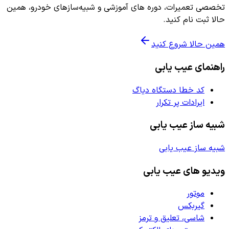
تخصصی تعمیرات، دوره های آموزشی و شبیه‌سازهای خودرو، همین
حالا ثبت نام کنید.
همین حالا شروع کنید
راهنمای عیب یابی
کد خطا دستگاه دیاگ
ایرادات پر تکرار
شبیه ساز عیب یابی
شبیه ساز عیب یابی
ویدیو های عیب یابی
موتور
گیربکس
شاسی، تعلیق و ترمز