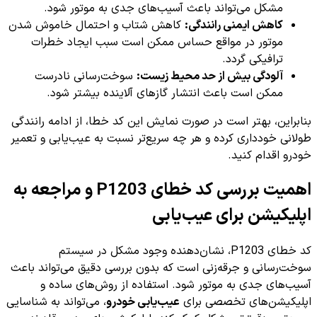
مشکل می‌تواند باعث آسیب‌های جدی به موتور شود.
کاهش ایمنی رانندگی:
کاهش شتاب و احتمال خاموش شدن
موتور در مواقع حساس ممکن است سبب ایجاد خطرات
ترافیکی گردد.
آلودگی بیش از حد محیط زیست:
سوخت‌رسانی نادرست
ممکن است باعث انتشار گازهای آلاینده بیشتر شود.
بنابراین، بهتر است در صورت نمایش این کد خطا، از ادامه رانندگی
طولانی خودداری کرده و هر چه سریع‌تر نسبت به عیب‌یابی و تعمیر
خودرو اقدام کنید.
اهمیت بررسی کد خطای P1203 و مراجعه به
اپلیکیشن برای عیب‌یابی
کد خطای P1203، نشان‌دهنده وجود مشکل در سیستم
سوخت‌رسانی و جرقه‌زنی است که بدون بررسی دقیق می‌تواند باعث
آسیب‌های جدی به موتور شود. استفاده از روش‌های ساده و
اپلیکیشن‌های تخصصی برای
عیب‌یابی خودرو
، می‌تواند به شناسایی