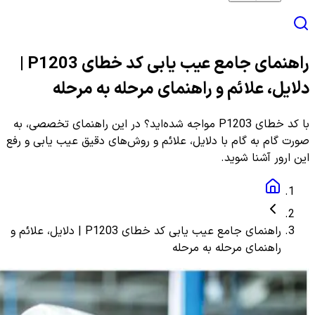
راهنمای جامع عیب یابی کد خطای P1203 |
دلایل، علائم و راهنمای مرحله به مرحله
با کد خطای P1203 مواجه شده‌اید؟ در این راهنمای تخصصی، به
صورت گام به گام با دلایل، علائم و روش‌های دقیق عیب یابی و رفع
این ارور آشنا شوید.
راهنمای جامع عیب یابی کد خطای P1203 | دلایل، علائم و
راهنمای مرحله به مرحله