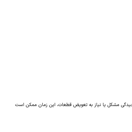
یچیدگی مشکل یا نیاز به تعویض قطعات، این زمان ممکن است