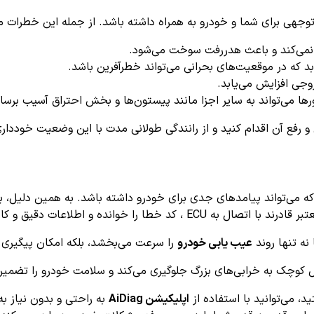
جهی برای شما و خودرو به همراه داشته باشد. از جمله این خطرات می‌ت
ی‌کند و باعث هدررفت سوخت می‌شود.
 که در موقعیت‌های بحرانی می‌تواند خطرآفرین باشد.
جی افزایش می‌یابد.
رها می‌تواند به سایر اجزا مانند پیستون‌ها و بخش احتراق آسیب برسان
رفع آن اقدام کنید و از رانندگی طولانی مدت با این وضعیت خودداری
 می‌تواند پیامدهای جدی برای خودرو داشته باشد. به همین دلیل، ب
عات دقیق و کارشناسی شده‌ای برای رفع مشکل ارائه دهند.
 نه تنها روند
عیب یابی خودرو
را سرعت می‌بخشد، بلکه امکان پیگیری ر
کوچک به خرابی‌های بزرگ جلوگیری می‌کند و سلامت خودرو را تضمین 
، می‌توانید با استفاده از
اپلیکیشن AiDiag
به راحتی و بدون نیاز به