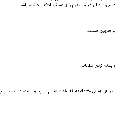
ی‌تواند اثر غیرمستقیم روی عملکرد انژکتور داشته باشد.
ر ضروری هستند:
ز و بسته کردن قطعات
 در بازه زمانی
۳۰ دقیقه تا ۱ ساعت
انجام می‌پذیرد. البته در صورت پ