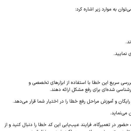
وان به موارد زیر اشاره کرد:
د.
 نمایید.
ررسی سریع این خطا با استفاده از ابزارهای تخصصی و
ایگان و آموزش مراحل رفع خطا را در اختیار شما قرار می‌دهد.
می‌نماید.
 حضور در تعمیرگاه، فرایند عیب‌یابی این کد خطا را دنبال کنید و از