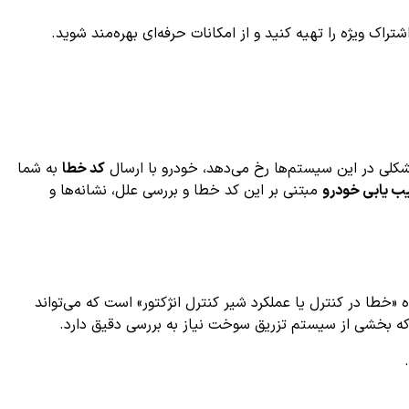
ک ویژه را تهیه کنید و از امکانات حرفه‌ای بهره‌مند شوید.
کلی در این سیستم‌ها رخ می‌دهد، خودرو با ارسال
کد خطا
به شما
ب یابی خودرو
مبتنی بر این کد خطا و بررسی علل، نشانه‌ها و
خطا در کنترل یا عملکرد شیر کنترل انژکتور» است که می‌تواند