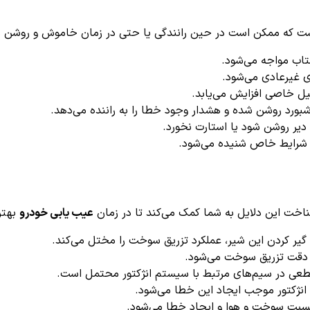
ست که ممکن است در حین رانندگی یا حتی در زمان خاموش و روشن ش
اب مواجه می‌شود.
ی غیرعادی می‌شود.
 خاصی افزایش می‌یابد.
شبورد روشن شده و هشدار وجود خطا را به راننده می‌دهد.
یر روشن شود یا استارت نخورد.
 شرایط خاص شنیده می‌شود.
اخت این دلایل به شما کمک می‌کند تا در زمان
عیب یابی خودرو
بهتر
گیر کردن این شیر، عملکرد تزریق سوخت را مختل می‌کند.
دقت تزریق سوخت می‌شود.
طعی در سیم‌های مرتبط با سیستم انژکتور محتمل است.
نژکتور موجب ایجاد این خطا می‌شود.
سبت سوخت و هوا و ایجاد خطا می‌شود.