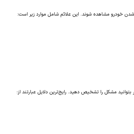
دن خودرو مشاهده شوند. این علائم شامل موارد زیر است:
 بتوانید مشکل را تشخیص دهید. رایج‌ترین دلایل عبارتند از: