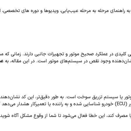
اهنمای مرحله به مرحله عیب‌یابی، ویدیوها و دوره های تخصصی، اشترا
 کلیدی در عملکرد صحیح موتور و تجهیزات جانبی دارند. زمانی که مش
ن‌دهنده وجود نقص در سیستم‌های موتور است. در این مقاله، به
عی
ور یا سیستم تزریق سوخت است. به طور دقیق‌تر، این کد نشان‌دهنده «
ق دارد.
یا مصرف کند، این خطا فعال می‌شود تا شما از وقوع مشکل آگاه شوید.