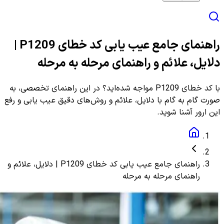
راهنمای جامع عیب یابی کد خطای P1209 |
دلایل، علائم و راهنمای مرحله به مرحله
با کد خطای P1209 مواجه شده‌اید؟ در این راهنمای تخصصی، به
صورت گام به گام با دلایل، علائم و روش‌های دقیق عیب یابی و رفع
این ارور آشنا شوید.
راهنمای جامع عیب یابی کد خطای P1209 | دلایل، علائم و
راهنمای مرحله به مرحله