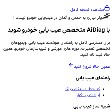
مشاهده نسخه کامل
دیگر نیازی به حدس و گمان در عیب‌یابی خودرو نیست !
با AiDiag متخصص عیب یابی خودرو شوید
برای دسترسی کامل به راهنمای هوشمند عیب یابی، ویدیوهای
تخصصی تعمیرات، دوره های آموزشی و شبیه‌سازهای خودرو، همین
حالا ثبت نام کنید.
همین حالا شروع کنید
راهنمای عیب یابی
کد خطا دستگاه دیاگ
ایرادات پر تکرار
شبیه ساز عیب یابی