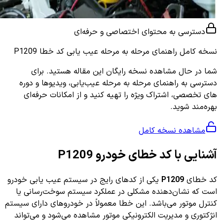
دسترسی به محتوای اختصاصی و حرفه‌ای
نسخه کامل
راهنمای مرحله به مرحله عیب یابی کد خطا P1209
شما در حال مشاهده نسخه رایگان این مقاله هستید. برای
دسترسی به راهنمای مرحله به مرحله عیب‌یابی، ویدیوها و دوره
های تخصصی، اشتراک ویژه را تهیه کنید و از امکانات حرفه‌ای
بهره‌مند شوید.
مشاهده نسخه کامل
آشنایی با کد خطای خودرو P1209
کد خطای
P1209
یکی از کدهای رایج در سیستم عیب یابی خودرو
است که نشان‌دهنده مشکلی در عملکرد سیستم سوخت‌رسانی یا
کنترل موتور می‌باشد. این خطا معمولاً در خودروهای دارای سیستم
انژکتوری و مدیریت الکترونیکی موتور مشاهده می‌شود و می‌تواند