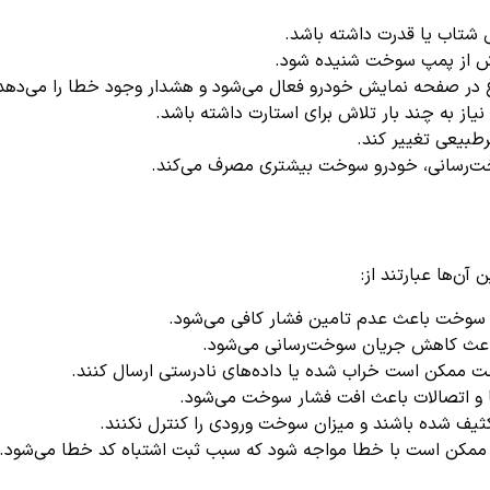
شتاب یا قدرت داشته باشد.
ش از پمپ سوخت شنیده شود.
 در صفحه نمایش خودرو فعال می‌شود و هشدار وجود خطا را می‌دهد
از به چند بار تلاش برای استارت داشته باشد.
طبیعی تغییر کند.
ت‌رسانی، خودرو سوخت بیشتری مصرف می‌کند.
سوخت باعث عدم تامین فشار کافی می‌شود.
اعث کاهش جریان سوخت‌رسانی می‌شود.
 ممکن است خراب شده یا داده‌های نادرستی ارسال کنند.
ا و اتصالات باعث افت فشار سوخت می‌شود.
ثیف شده باشند و میزان سوخت ورودی را کنترل نکنند.