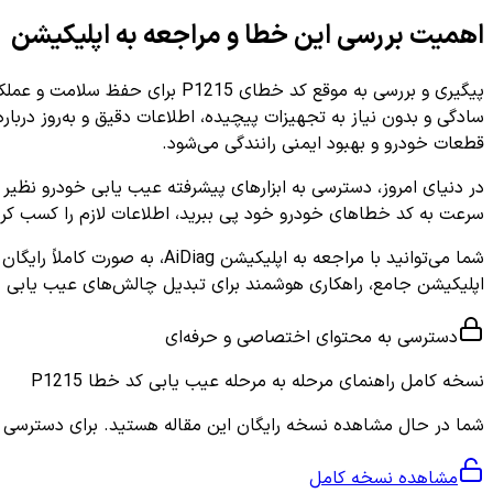
اهمیت بررسی این خطا و مراجعه به اپلیکیشن
سادگی و بدون نیاز به تجهیزات پیچیده، اطلاعات دقیق و به‌روز دربار
قطعات خودرو و بهبود ایمنی رانندگی می‌شود.
سرعت به کد خطاهای خودرو خود پی ببرید، اطلاعات لازم را کسب کرده
اپلیکیشن جامع، راهکاری هوشمند برای تبدیل چالش‌های عیب یابی 
دسترسی به محتوای اختصاصی و حرفه‌ای
نسخه کامل
راهنمای مرحله به مرحله عیب یابی کد خطا P1215
شما در حال مشاهده نسخه رایگان این مقاله هستید. برای دسترسی به ر
مشاهده نسخه کامل