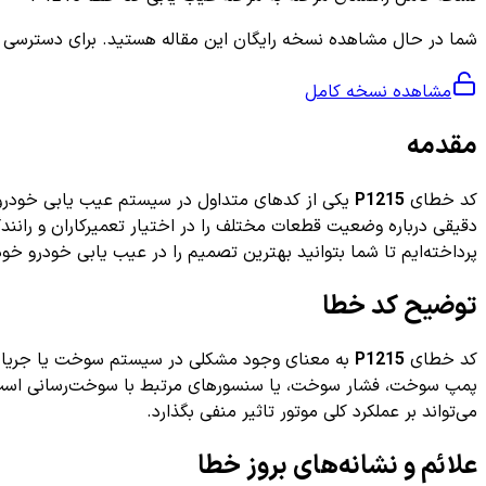
شما در حال مشاهده نسخه رایگان این مقاله هستید. برای دسترسی به ر
مشاهده نسخه کامل
مقدمه
کد خطای
P1215
پرداخته‌ایم تا شما بتوانید بهترین تصمیم را در عیب یابی خودرو خود
توضیح کد خطا
کد خطای
P1215
به معنای وجود مشکلی در سیستم سوخت یا جریان س
پمپ سوخت، فشار سوخت، یا سنسورهای مرتبط با سوخت‌رسانی است.
می‌تواند بر عملکرد کلی موتور تاثیر منفی بگذارد.
علائم و نشانه‌های بروز خطا