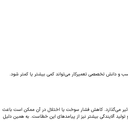
سب و دانش تخصصی تعمیرکار می‌تواند کمی بیشتر یا کمتر شود.
اثیر می‌گذارد. کاهش فشار سوخت یا اختلال در آن ممکن است باعث
تولید آلایندگی بیشتر نیز از پیامدهای این خطاست. به همین دلیل