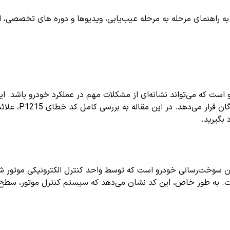
اهنمای مرحله به مرحله عیب‌یابی، ویدیوها و دوره های تخصصی، اشترا
دقیقی درباره وضع
 بگیرید.
وخت‌رسانی خودرو است که توسط واحد کنترل الکترونیکی موتور شناس
 به طور خاص، این کد نشان می‌دهد که سیستم کنترل موتور، سطح