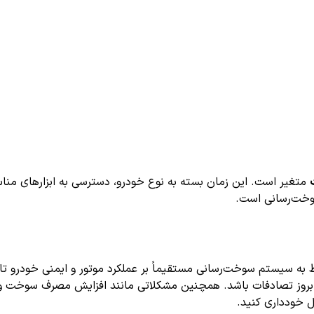
متغیر است. این زمان بسته به نوع خودرو، دسترسی به ابزارهای منا
وخت‌رسانی است.
 به سیستم سوخت‌رسانی مستقیماً بر عملکرد موتور و ایمنی خودرو ت
از بروز تصادفات باشد. همچنین مشکلاتی مانند افزایش مصرف سوخت و 
ل خودداری کنید.