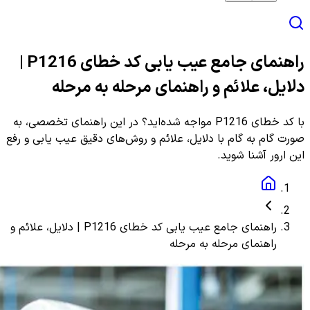
راهنمای جامع عیب یابی کد خطای P1216 |
دلایل، علائم و راهنمای مرحله به مرحله
با کد خطای P1216 مواجه شده‌اید؟ در این راهنمای تخصصی، به
صورت گام به گام با دلایل، علائم و روش‌های دقیق عیب یابی و رفع
این ارور آشنا شوید.
راهنمای جامع عیب یابی کد خطای P1216 | دلایل، علائم و
راهنمای مرحله به مرحله