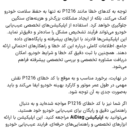
توجه به کدهای خطا مانند P1216 نه تنها به حفظ سلامت خودرو
کمک می‌کند، بلکه از ایجاد مشکلات بزرگ‌تر و هزینه‌های سنگین
جلوگیری خواهد کرد. استفاده از اپلیکیشن‌های تخصصی عیب‌یابی
خودرو می‌تواند فرآیند تشخیص مشکل را ساده‌تر و دقیق‌تر نماید.
این اپلیکیشن‌ها قادرند با ابزارهای پیشرفته و پایگاه‌های داده
جامع، اطلاعات کاملی درباره این کد خطا و راهکارهای احتمالی ارائه
دهند. همچنین با ثبت دقیق کد خطا و شرایط خودرو، امکان
دریافت مشاوره تخصصی و بررسی تخصصی پیشرفته فراهم
می‌شود.
در نهایت، برخورد مناسب و به موقع با کد خطای P1216 نقش
مهمی در طول عمر موتور و کارکرد بهینه خودرو ایفا می‌کند و باید
به‌صورت جدی به آن توجه شود.
اگر شما نیز با کد خطای P1216 مواجه شده‌اید و به دنبال
راهنمایی دقیق و رایگان برای عیب‌یابی خودرو خود هستید،
می‌توانید به
اپلیکیشن AiDiag
مراجعه کنید. این اپلیکیشن با ارائه
ابزارهای تخصصی و راهنمایی‌های حرفه‌ای، فرایند عیب‌یابی خودرو