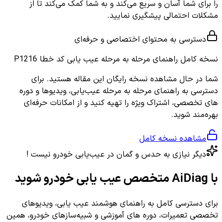
را برای شما آسان و سریع می‌کند و به شما کمک می‌کند تا از
مشکلات احتمالی پیشگیری نمایید.
دسترسی به محتوای اختصاصی و حرفه‌ای
نسخه کامل
راهنمای مرحله به مرحله عیب یابی کد خطا P1216
شما در حال مشاهده نسخه رایگان این مقاله هستید. برای
دسترسی به راهنمای مرحله به مرحله عیب‌یابی، ویدیوها و دوره
های تخصصی، اشتراک ویژه را تهیه کنید و از امکانات حرفه‌ای
بهره‌مند شوید.
مشاهده نسخه کامل
دیگر نیازی به حدس و گمان در عیب‌یابی خودرو نیست !
با AiDiag متخصص عیب یابی خودرو شوید
برای دسترسی کامل به راهنمای هوشمند عیب یابی، ویدیوهای
تخصصی تعمیرات، دوره های آموزشی و شبیه‌سازهای خودرو، همین