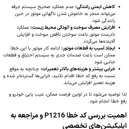
کاهش ایمنی رانندگی:
عدم عملکرد صحیح سیستم جرقه
می‌تواند منجر به خاموش شدن ناگهانی موتور در حین
رانندگی شود.
افزایش مصرف سوخت و آلودگی محیط زیست:
عملکرد
نادرست موتور باعث سوختن ناقص سوخت و افزایش
آلاینده‌ها می‌گردد.
ایجاد آسیب به قطعات موتور:
ادامه کار موتور با این خطا
ممکن است باعث صدمات جدی به سیستم احتراق و قطعات
جانبی شود.
خرابی بیشتر و هزینه‌های بالاتر تعمیرات:
چنانچه به موقع
نسبت به رفع کد خطا اقدام نکنید، خرابی‌ها گسترده‌تر شده و
هزینه تعمیر افزایش می‌یابد.
لذا توصیه می‌شود تا در اولین فرصت ممکن، عیب یابی خودرو و
رفع خطا انجام شود.
اهمیت بررسی کد خطا P1216 و مراجعه به
اپلیکیشن‌های تخصصی