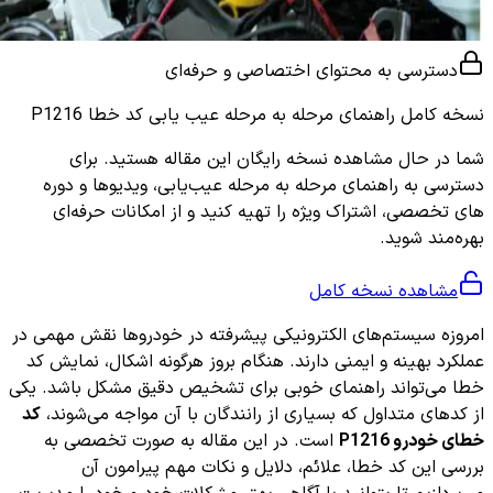
دسترسی به محتوای اختصاصی و حرفه‌ای
نسخه کامل
راهنمای مرحله به مرحله عیب یابی کد خطا P1216
شما در حال مشاهده نسخه رایگان این مقاله هستید. برای
دسترسی به راهنمای مرحله به مرحله عیب‌یابی، ویدیوها و دوره
های تخصصی، اشتراک ویژه را تهیه کنید و از امکانات حرفه‌ای
بهره‌مند شوید.
مشاهده نسخه کامل
امروزه سیستم‌های الکترونیکی پیشرفته در خودروها نقش مهمی در
عملکرد بهینه و ایمنی دارند. هنگام بروز هرگونه اشکال، نمایش کد
خطا می‌تواند راهنمای خوبی برای تشخیص دقیق مشکل باشد. یکی
از کدهای متداول که بسیاری از رانندگان با آن مواجه می‌شوند،
کد
خطای خودرو P1216
است. در این مقاله به صورت تخصصی به
بررسی این کد خطا، علائم، دلایل و نکات مهم پیرامون آن