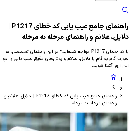
راهنمای جامع عیب یابی کد خطای P1217 |
دلایل، علائم و راهنمای مرحله به مرحله
با کد خطای P1217 مواجه شده‌اید؟ در این راهنمای تخصصی، به
صورت گام به گام با دلایل، علائم و روش‌های دقیق عیب یابی و رفع
این ارور آشنا شوید.
راهنمای جامع عیب یابی کد خطای P1217 | دلایل، علائم و
راهنمای مرحله به مرحله