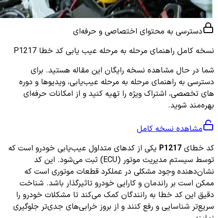
دسترسی به محتوای اختصاصی و حرفه‌ای
نسخه کامل
راهنمای مرحله به مرحله عیب یابی کد خطا P1217
شما در حال مشاهده نسخه رایگان این مقاله هستید. برای
دسترسی به راهنمای مرحله به مرحله عیب‌یابی، ویدیوها و دوره
های تخصصی، اشتراک ویژه را تهیه کنید و از امکانات حرفه‌ای
بهره‌مند شوید.
مشاهده نسخه کامل
کد خطای
P1217
یکی از کدهای متداول عیب‌یابی خودرو است که
توسط سیستم مدیریت موتور (ECU) ثبت می‌شود. این کد
نشان‌دهنده وجود مشکلی در عملکرد قطعات موتوری است که
ممکن است بر راندمان و کارایی خودرو تاثیرگذار باشد. شناخت
دقیق این کد خطا به رانندگان کمک می‌کند تا مشکلات خودرو را
سریع‌تر شناسایی و رفع کنند و از بروز خرابی‌های جدی‌تر جلوگیری