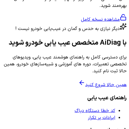
بهره‌مند شوید.
مشاهده نسخه کامل
دیگر نیازی به حدس و گمان در عیب‌یابی خودرو نیست !
با AiDiag متخصص عیب یابی خودرو شوید
برای دسترسی کامل به راهنمای هوشمند عیب یابی، ویدیوهای
تخصصی تعمیرات، دوره های آموزشی و شبیه‌سازهای خودرو، همین
حالا ثبت نام کنید.
همین حالا شروع کنید
راهنمای عیب یابی
کد خطا دستگاه دیاگ
ایرادات پر تکرار