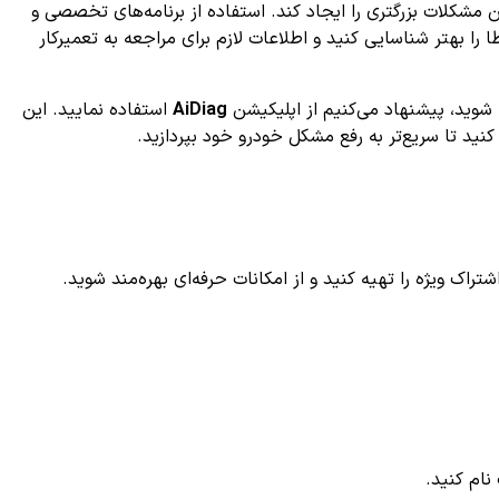
مشکلات بزرگتری را ایجاد کند. استفاده از برنامه‌های تخصصی و
 را بهتر شناسایی کنید و اطلاعات لازم برای مراجعه به تعمیرکار
AiDiag
استفاده نمایید. این
کنید تا سریع‌تر به رفع مشکل خودرو خود بپردازید.
ک ویژه را تهیه کنید و از امکانات حرفه‌ای بهره‌مند شوید.
ام کنید.