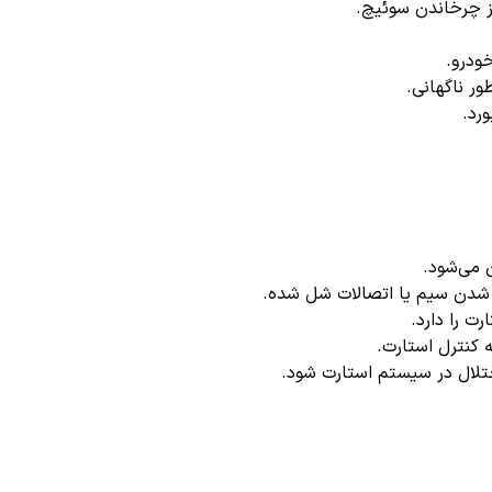
 چرخاندن سوئیچ.
ودرو.
ر ناگهانی.
می‌شود.
دن سیم یا اتصالات شل شده.
ت را دارد.
 کنترل استارت.
ختلال در سیستم استارت شود.