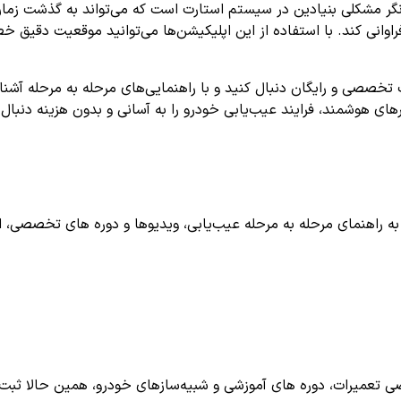
گر مشکلی بنیادین در سیستم استارت است که می‌تواند به گذشت زمان 
وانی کند. با استفاده از این اپلیکیشن‌ها می‌توانید موقعیت دقیق خطا
های هوشمند، فرایند عیب‌یابی خودرو را به آسانی و بدون هزینه دنبال 
اهنمای مرحله به مرحله عیب‌یابی، ویدیوها و دوره های تخصصی، اشترا
تعمیرات، دوره های آموزشی و شبیه‌سازهای خودرو، همین حالا ثبت ن