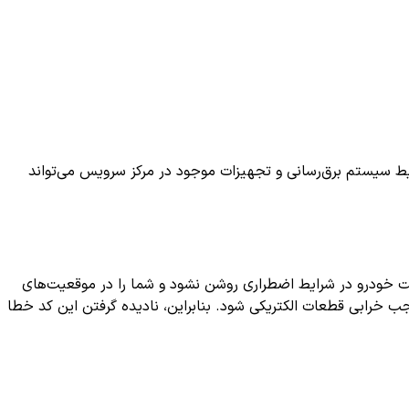
ط سیستم برق‌رسانی و تجهیزات موجود در مرکز سرویس می‌تواند
ت خودرو در شرایط اضطراری روشن نشود و شما را در موقعیت‌های
ب خرابی قطعات الکتریکی شود. بنابراین، نادیده گرفتن این کد خطا