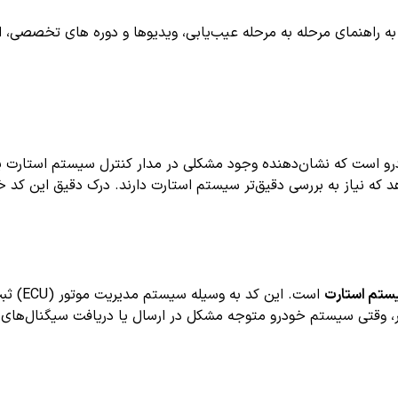
اهنمای مرحله به مرحله عیب‌یابی، ویدیوها و دوره های تخصصی، اشترا
ت که نشان‌دهنده وجود مشکلی در مدار کنترل سیستم استارت یا موت
دهد که نیاز به بررسی دقیق‌تر سیستم استارت دارند. درک دقیق این کد
یستم استارت
است. ا
تر، وقتی سیستم خودرو متوجه مشکل در ارسال یا دریافت سیگنال‌های ا