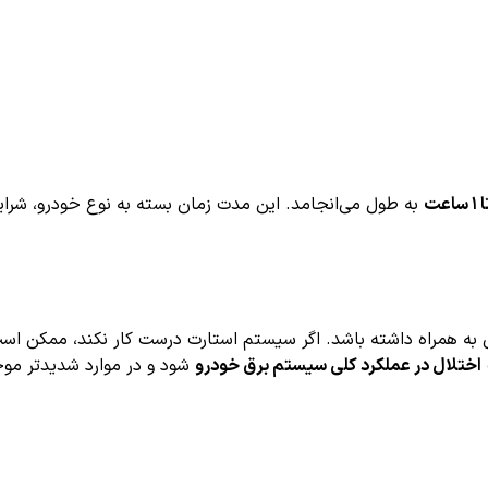
به طول می‌انجامد. این مدت زمان بسته به نوع خودرو، شرای
به همراه داشته باشد. اگر سیستم استارت درست کار نکند، ممکن اس
اختلال در عملکرد کلی سیستم برق خودرو
شود و در موارد شدیدتر موج