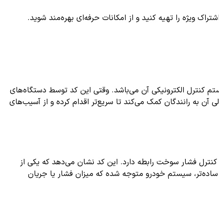
ک ویژه را تهیه کنید و از امکانات حرفه‌ای بهره‌مند شوید.
سیستم کنترل الکترونیکی آن می‌باشد. وقتی این کد توسط دستگاه‌های
 به رانندگان کمک می‌کند تا سریع‌تر اقدام کرده و از آسیب‌های
نترل فشار سوخت رابطه دارد. این کد نشان می‌دهد که یکی از
یرعادی یا نادرستی به واحد کنترل موتور (ECU) ارسال کرده است. به زبان ساده‌تر، سیستم خودرو متوجه شده که میزان فشار یا جریان