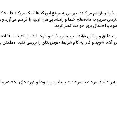
بررسی به موقع این کدها
کمک می‌کند تا مشکلات
 سریع به داده‌های خطا و راهنمایی‌های اولیه را فراهم می‌آورد و را
شود و احتمال بروز حوادث کمتر گردد.
 آشنا شوید و گام به گام شرایط خودرویتان را بررسی کنید. مطمئن باش
اهنمای مرحله به مرحله عیب‌یابی، ویدیوها و دوره های تخصصی، اشترا