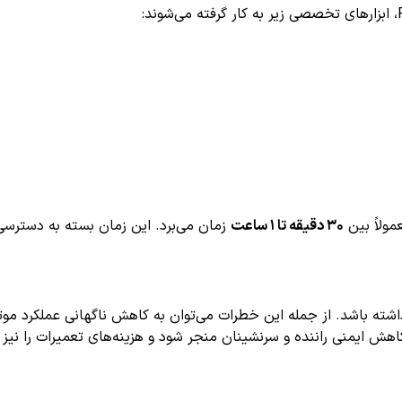
ولاً بین
۳۰ دقیقه تا ۱ ساعت
زمان می‌برد. این زمان بسته به دسترس
اشته باشد. از جمله این خطرات می‌توان به کاهش ناگهانی عملکرد 
ش ایمنی راننده و سرنشینان منجر شود و هزینه‌های تعمیرات را نیز بس