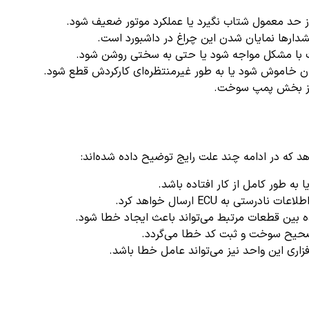
ز حد معمول شتاب نگیرد یا عملکرد موتور ضعیف شود.
شدارها نمایان شدن این چراغ در داشبورد است.
با مشکل مواجه شود یا حتی به سختی روشن شود.
ن خاموش شود یا به طور غیرمنتظره‌ای کارکردش قطع شود.
از بخش پمپ سوخت.
 طور کامل از کار افتاده باشد.
ی به ECU ارسال خواهد کرد.
ه بین قطعات مرتبط می‌تواند باعث ایجاد خطا شود.
یح سوخت و ثبت کد خطا می‌گردد.
فزاری این واحد نیز می‌تواند عامل خطا باشد.