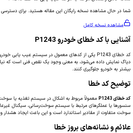
شما در حال مشاهده نسخه رایگان این مقاله هستید. برای دسترسی به ر
مشاهده نسخه کامل
آشنایی با کد خطای خودرو P1243
کد خطای P1243 یکی از کدهای معمول در سیستم عیب یا
دیاگ نمایش داده می‌شود، به معنی وجود یک نقص فنی است که نیازمند
بیشتر به خودرو جلوگیری کنند.
توضیح کد خطا
کد خطای P1243
معمولاً مربوط به اشکال در سیستم تغذیه یا سوخت‌
سوخت متفاوت از مقادیر استاندارد است و این باعث ایجاد هشدار و
علائم و نشانه‌های بروز خطا