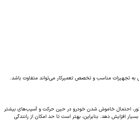
ی به تجهیزات مناسب و تخصص تعمیرکار می‌تواند متفاوت باشد.
موتور، احتمال خاموش شدن خودرو در حین حرکت و آسیب‌های بیشتر
یار افزایش دهد. بنابراین، بهتر است تا حد امکان از رانندگی