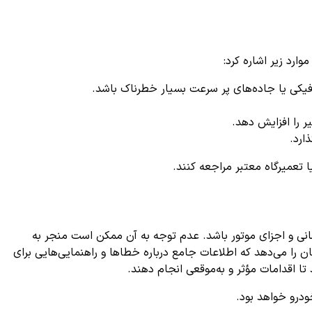
ارد زیر اشاره کرد:
یکی یا جاده‌های پر سرعت بسیار خطرناک باشد.
ر را افزایش دهد.
ارد.
ا تعمیرگاه معتبر مراجعه کنند.
نی و اجزای موتور باشد. عدم توجه به آن ممکن است منجر به
ن را می‌دهد که اطلاعات جامع درباره خطاها و راهنمایی‌هایی برای
تا اقدامات مؤثر و به‌موقعی انجام دهند.
درو خواهد بود.