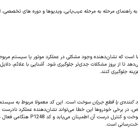
اهنمای مرحله به مرحله عیب‌یابی، ویدیوها و دوره های تخصصی، اشترا
ا است که نشان‌دهنده وجود مشکلی در عملکرد موتور یا سیستم مربوط
ی‌دهد تا از بروز مشکلات جدی‌تر جلوگیری شود. آشنایی با علائم، د
هزینه جلوگیری کنند.
 کننده‌ی یا قطع جریان سوخت
است. این کد معمولا مربوط به سیستم 
ص، در برخی خودروها این خطا می‌تواند نشان‌دهنده عملکرد نادرست
خاموش‌کننده سوخت باشد. به صورت کلی
وخت‌رسانی است.