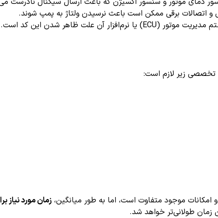
 دمای موتور و سنسور اکسیژن که باعث ارسال سیگنال نادرست می‌
 اتصالات برقی ممکن است باعث نرسیدن ولتاژ به پمپ شوند.
‌افزار آن علت ظاهر شدن این کد است.
ای تخصصی زیر لازم است:
و امکانات موجود متفاوت است، اما به طور میانگین،
زمان مورد نیاز برای بررسی
 زمان طولانی‌تر خواهد شد.