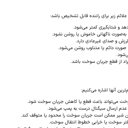
ائم زیر برای راننده قابل تشخیص باشد:
هد و شتابگیری کمتر می‌شود.
به‌صورت ناگهانی خاموش یا روشن نشود.
رزش و صدای غیرعادی دارد.
 صورت دائم یا متناوب روشن می‌شود.
‌شود.
ایراد از قطع جریان سوخت باشد.
ین آنها اشاره می‌کنیم:
خت می‌تواند باعث قطع یا کاهش جریان سوخت شود.
دم ارسال سیگنال درست به پمپ می‌شود.
ن شیر ممکن است جریان سوخت را محدود یا متوقف کند.
لتر سوخت یا خرابی خطوط انتقال سوخت.