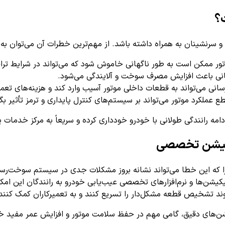
سرنشینان به همراه داشته باشد. از مهم‌ترین خطرات آن می‌توان به مو
 ممکن است به طور ناگهانی خاموش شود که می‌تواند در شرایط تراف
نی باعث افزایش مصرف سوخت و آلایندگی می‌شود.
نی می‌تواند به قطعات داخلی موتور آسیب وارد کند و هزینه‌های تعمی
عملکرد موتور می‌تواند بر سیستم‌های کنترل پایداری و ترمز تأثیر بگذ
امه رانندگی طولانی با خودرو خودداری کرده و سریعاً به مرکز خدمات ی
را که این خطا می‌تواند نشانه بروز مشکلات جدی در سیستم سوخت‌رسا
کیشن‌ها و نرم‌افزارهای تخصصی عیب‌یابی خودرو به رانندگان این امکا
روند تشخیص قطعه مشکل‌دار را تسریع کنند و به تعمیرکاران کمک کنند 
یشن‌های دقیق، گامی مهم در حفظ سلامت موتور و افزایش عمر مفید خو